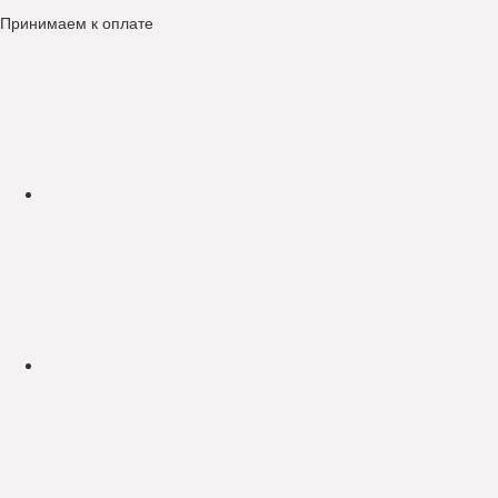
Принимаем к оплате