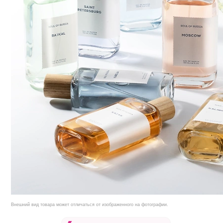
Внешний вид товара может отличаться от изображенного на фотографии.