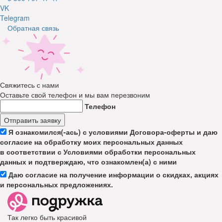
VK
Telegram
Обратная связь
Свяжитесь с нами
Оставьте свой телефон и мы вам перезвоним
Телефон
Отправить заявку
Я ознакомился(-ась) с условиями Договора-оферты и даю
согласие на обработку моих персональных данных
в соответствии с Условиями обработки персональных
данных и подтверждаю, что ознакомлен(а) с ними
Даю согласие на получение информации о скидках, акциях
и персональных предложениях.
Так легко быть красивой