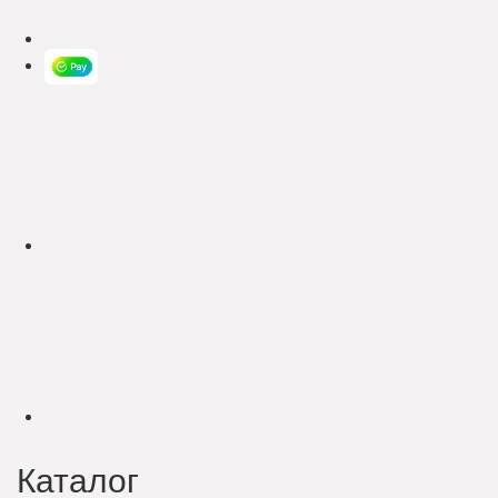
Каталог