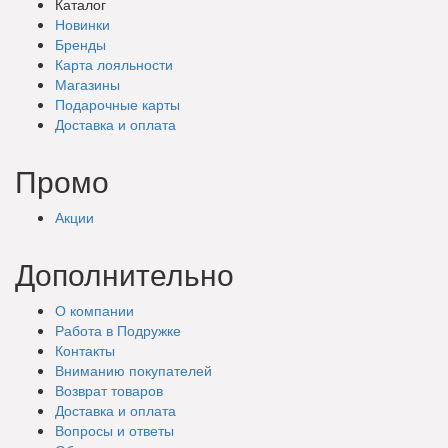
Каталог
Новинки
Бренды
Карта лояльности
Магазины
Подарочные
карты
Доставка
и оплата
Промо
Акции
Дополнительно
О компании
Работа в Подружке
Контакты
Вниманию покупателей
Возврат товаров
Доставка и оплата
Вопросы и ответы