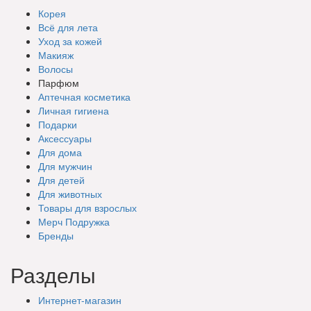
Корея
Всё для лета
Уход за кожей
Макияж
Волосы
Парфюм
Аптечная косметика
Личная гигиена
Подарки
Аксессуары
Для дома
Для мужчин
Для детей
Для животных
Товары для взрослых
Мерч Подружка
Бренды
Разделы
Интернет-магазин