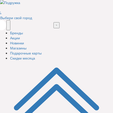
%
Выбери свой город
Бренды
Акции
Новинки
Магазины
Подарочные карты
Скидки месяца