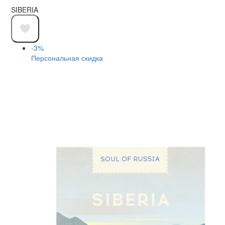
SIBERIA
-3%
Персональная скидка