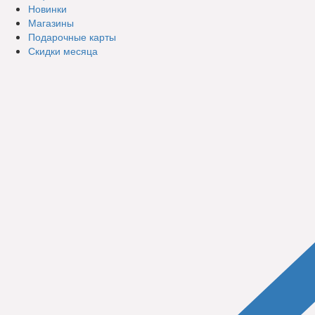
Новинки
Магазины
Подарочные карты
Скидки месяца