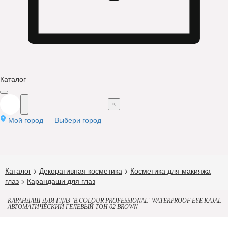
Каталог
Мой город —
Выбери город
Каталог
>
Декоративная косметика
>
Косметика для макияжа
глаз
>
Карандаши для глаз
КАРАНДАШ ДЛЯ ГЛАЗ `B.COLOUR PROFESSIONAL` WATERPROOF EYE KAJAL
АВТОМАТИЧЕСКИЙ ГЕЛЕВЫЙ ТОН 02 BROWN