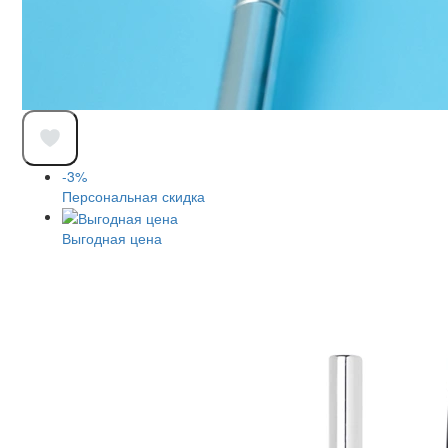
-3%
Персональная скидка
Выгодная цена