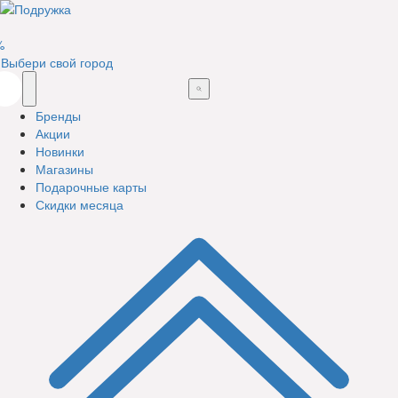
%
Выбери свой город
Бренды
Акции
Новинки
Магазины
Подарочные карты
Скидки месяца