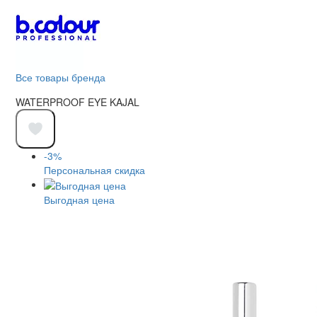
Все товары бренда
WATERPROOF EYE KAJAL
-3%
Персональная скидка
Выгодная цена