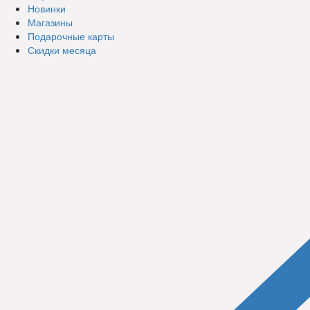
Новинки
Магазины
Подарочные карты
Скидки месяца