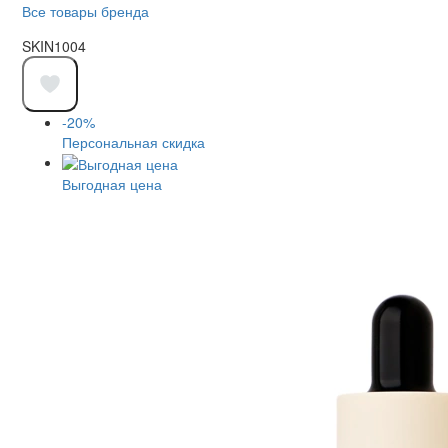
Все товары бренда
SKIN1004
-20%
Персональная скидка
Выгодная цена