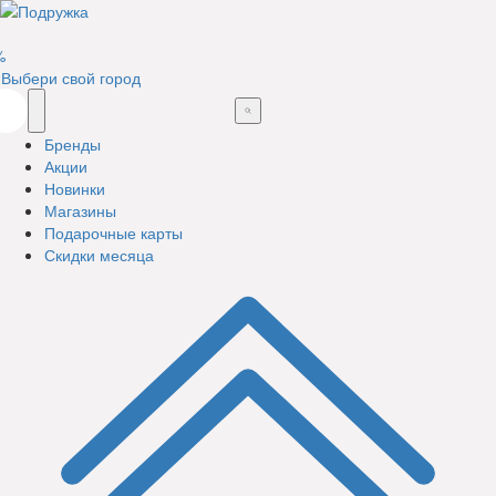
%
Выбери свой город
Бренды
Акции
Новинки
Магазины
Подарочные карты
Скидки месяца