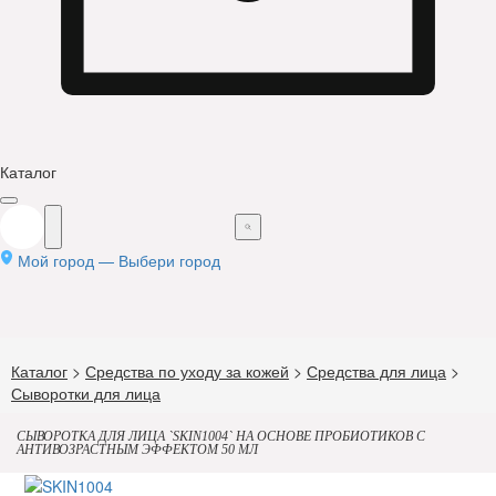
Каталог
Мой город —
Выбери город
Каталог
>
Средства по уходу за кожей
>
Средства для лица
>
Сыворотки для лица
СЫВОРОТКА ДЛЯ ЛИЦА `SKIN1004` НА ОСНОВЕ ПРОБИОТИКОВ С
АНТИВОЗРАСТНЫМ ЭФФЕКТОМ 50 МЛ