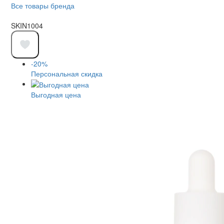
Все товары бренда
SKIN1004
-20%
Персональная скидка
Выгодная цена