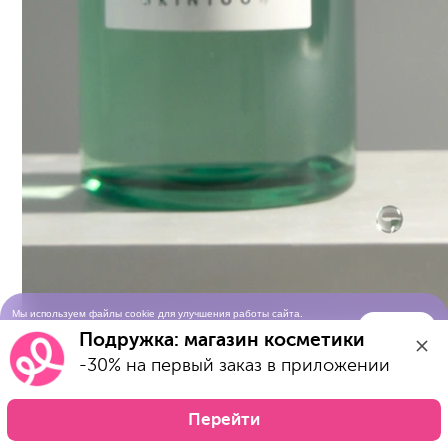
Мы используем файлы cookie для улучшения работы сайта.
Понятно
Продолжая просматривать сайт, вы соглашаетесь с условиями
Подружка: магазин косметики
использования cookie-файлов
-30% на первый заказ в приложении
Перейти