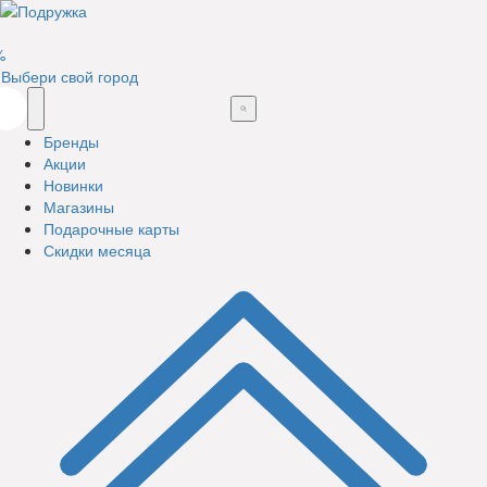
%
Выбери свой город
Бренды
Акции
Новинки
Магазины
Подарочные карты
Скидки месяца