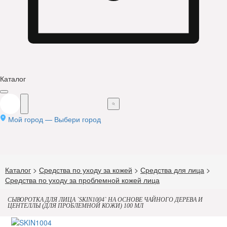
Каталог
Мой город —
Выбери город
Каталог
>
Средства по уходу за кожей
>
Средства для лица
>
Средства по уходу за проблемной кожей лица
СЫВОРОТКА ДЛЯ ЛИЦА `SKIN1004` НА ОСНОВЕ ЧАЙНОГО ДЕРЕВА И
ЦЕНТЕЛЛЫ (ДЛЯ ПРОБЛЕМНОЙ КОЖИ) 100 МЛ