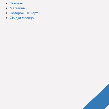
Новинки
Магазины
Подарочные карты
Скидки месяца