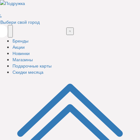
%
Выбери свой город
Бренды
Акции
Новинки
Магазины
Подарочные карты
Скидки месяца