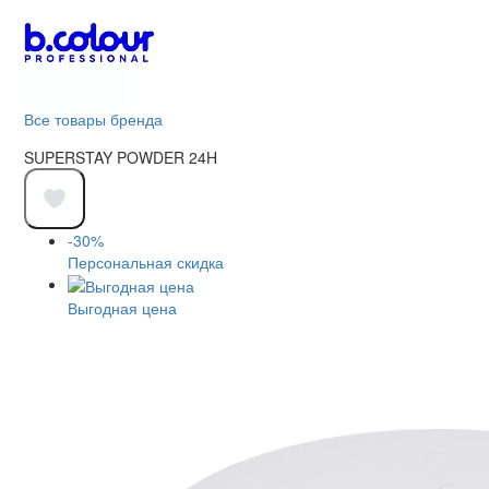
Все товары бренда
SUPERSTAY POWDER 24H
-30%
Персональная скидка
Выгодная цена