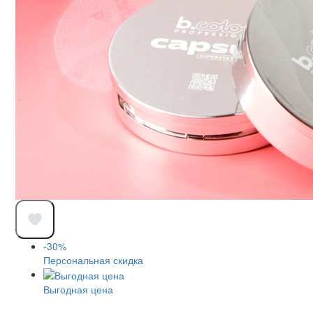
-30%
Персональная скидка
Выгодная цена