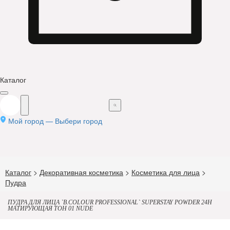
Каталог
Мой город —
Выбери город
Каталог
>
Декоративная косметика
>
Косметика для лица
>
Пудра
ПУДРА ДЛЯ ЛИЦА `B.COLOUR PROFESSIONAL` SUPERSTAY POWDER 24H
МАТИРУЮЩАЯ ТОН 01 NUDE