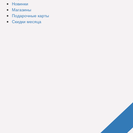
Новинки
Магазины
Подарочные карты
Скидки месяца