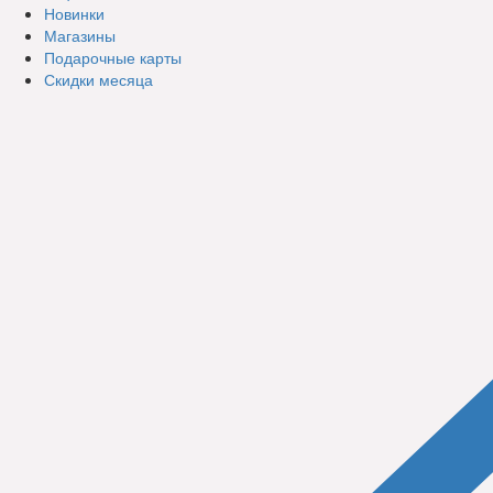
Новинки
Магазины
Подарочные карты
Скидки месяца