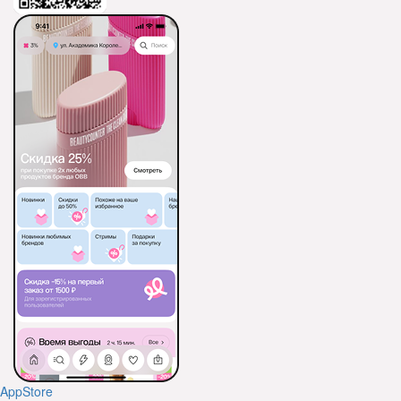
AppStore