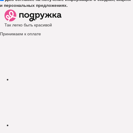
и персональных предложениях.
Так легко быть красивой
Принимаем к оплате