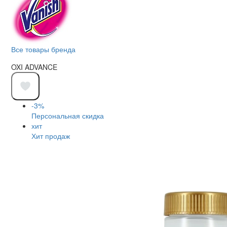
Все товары бренда
OXI ADVANCE
-3%
Персональная скидка
хит
Хит продаж