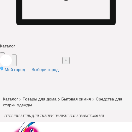
Каталог
Мой город —
Выбери город
Каталог
>
Товары для дома
>
Бытовая химия
>
Средства для
стирки одежды
ОТБЕЛИВАТЕЛЬ ДЛЯ ТКАНЕЙ `VANISH` OXI ADVANCE 400 МЛ