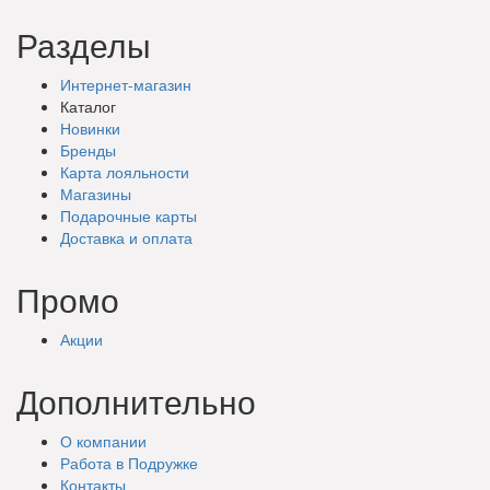
Разделы
Интернет-магазин
Каталог
Новинки
Бренды
Карта лояльности
Магазины
Подарочные
карты
Доставка
и оплата
Промо
Акции
Дополнительно
О компании
Работа в Подружке
Контакты