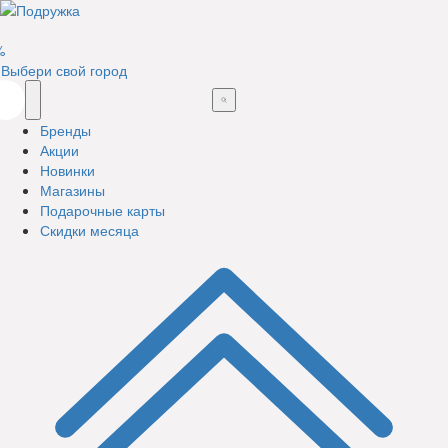
%
Выбери свой город
Бренды
Акции
Новинки
Магазины
Подарочные карты
Скидки месяца