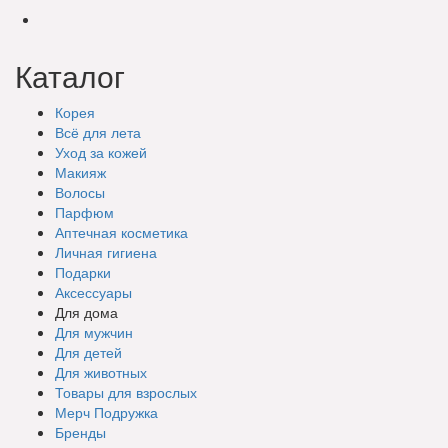
Каталог
Корея
Всё для лета
Уход за кожей
Макияж
Волосы
Парфюм
Аптечная косметика
Личная гигиена
Подарки
Аксессуары
Для дома
Для мужчин
Для детей
Для животных
Товары для взрослых
Мерч Подружка
Бренды