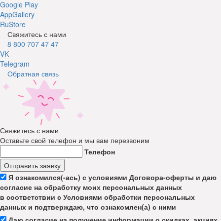
Google Play
AppGallery
RuStore
Свяжитесь с нами
8 800 707 47 47
VK
Telegram
Обратная связь
Свяжитесь с нами
Оставьте свой телефон и мы вам перезвоним
Телефон
Отправить заявку
Я ознакомился(-ась) с условиями Договора-оферты и даю
согласие на обработку моих персональных данных
в соответствии с Условиями обработки персональных
данных и подтверждаю, что ознакомлен(а) с ними
Даю согласие на получение информации о скидках, акциях