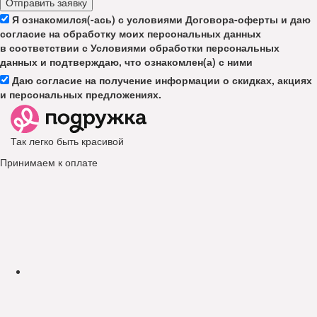
Отправить заявку
Я ознакомился(-ась) с условиями Договора-оферты и даю
согласие на обработку моих персональных данных
в соответствии с Условиями обработки персональных
данных и подтверждаю, что ознакомлен(а) с ними
Даю согласие на получение информации о скидках, акциях
и персональных предложениях.
Так легко быть красивой
Принимаем к оплате