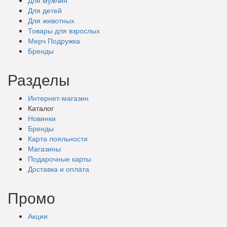
Для детей
Для животных
Товары для взрослых
Мерч Подружка
Бренды
Разделы
Интернет-магазин
Каталог
Новинки
Бренды
Карта лояльности
Магазины
Подарочные
карты
Доставка
и оплата
Промо
Акции