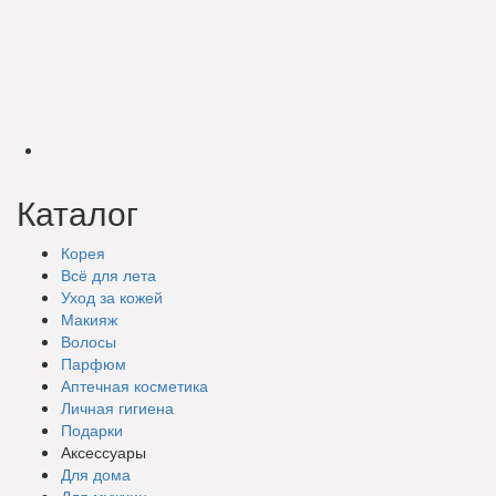
Каталог
Корея
Всё для лета
Уход за кожей
Макияж
Волосы
Парфюм
Аптечная косметика
Личная гигиена
Подарки
Аксессуары
Для дома
Для мужчин