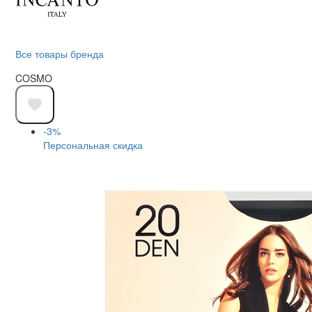
Все товары бренда
COSMO
-3%
Персональная скидка