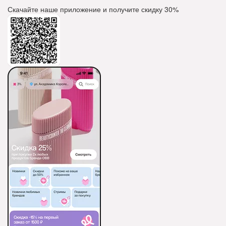
Скачайте наше приложение и получите скидку
30%