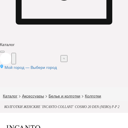
Каталог
Мой город —
Выбери город
Каталог
>
Аксессуары
>
Белье и колготки
>
Колготки
КОЛГОТКИ ЖЕНСКИЕ `INCANTO COLLANT` COSMO 20 DEN (NERO) Р-Р 2