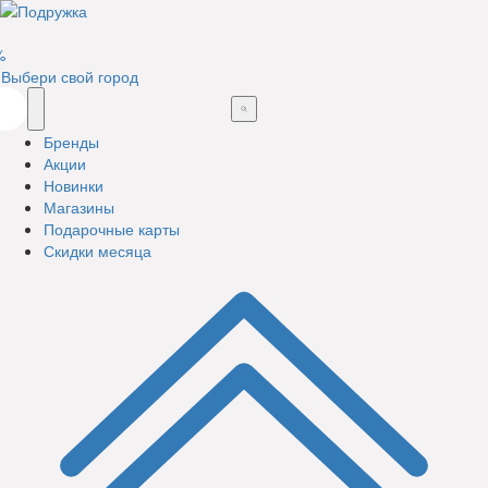
%
Выбери свой город
Бренды
Акции
Новинки
Магазины
Подарочные карты
Скидки месяца