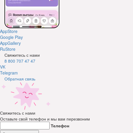
AppStore
Google Play
AppGallery
RuStore
Свяжитесь с нами
8 800 707 47 47
VK
Telegram
Обратная связь
Свяжитесь с нами
Оставьте свой телефон и мы вам перезвоним
Телефон