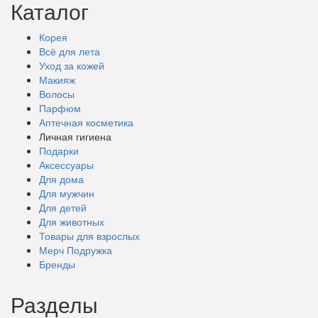
Каталог
Корея
Всё для лета
Уход за кожей
Макияж
Волосы
Парфюм
Аптечная косметика
Личная гигиена
Подарки
Аксессуары
Для дома
Для мужчин
Для детей
Для животных
Товары для взрослых
Мерч Подружка
Бренды
Разделы