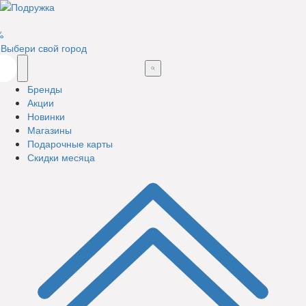
%
Выбери свой город
Бренды
Акции
Новинки
Магазины
Подарочные карты
Скидки месяца