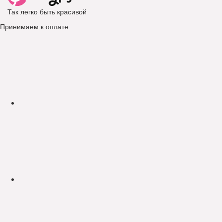
Так легко быть красивой
Принимаем к оплате