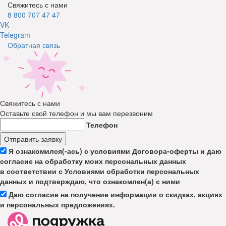
Свяжитесь с нами
8 800 707 47 47
VK
Telegram
Обратная связь
Свяжитесь с нами
Оставьте свой телефон и мы вам перезвоним
Телефон
Отправить заявку
Я ознакомился(-ась) с условиями Договора-оферты и даю
согласие на обработку моих персональных данных
в соответствии с Условиями обработки персональных
данных и подтверждаю, что ознакомлен(а) с ними
Даю согласие на получение информации о скидках, акциях
и персональных предложениях.