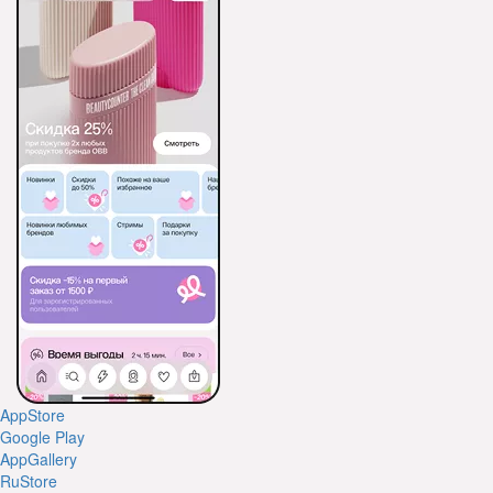
AppStore
Google Play
AppGallery
RuStore