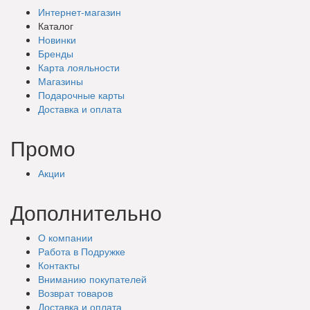
Интернет-магазин
Каталог
Новинки
Бренды
Карта лояльности
Магазины
Подарочные
карты
Доставка
и оплата
Промо
Акции
Дополнительно
О компании
Работа в Подружке
Контакты
Вниманию покупателей
Возврат товаров
Доставка и оплата