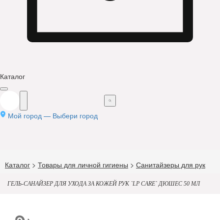
Каталог
Мой город —
Выбери город
Каталог
>
Товары для личной гигиены
>
Санитайзеры для рук
ГЕЛЬ-САНАЙЗЕР ДЛЯ УХОДА ЗА КОЖЕЙ РУК `LP CARE` ДЮШЕС 50 МЛ