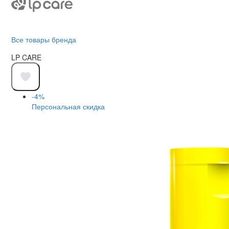
Все товары бренда
LP CARE
-4%
Персональная скидка