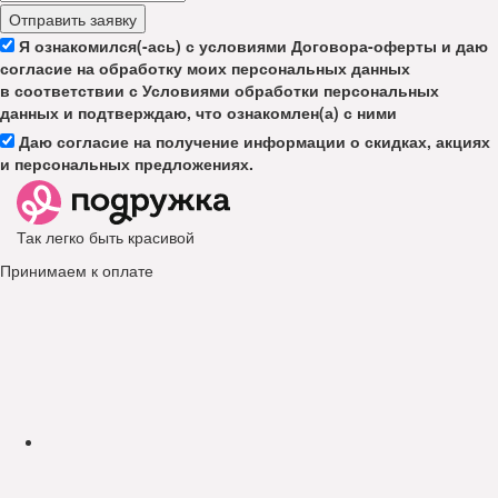
Отправить заявку
Я ознакомился(-ась) с условиями Договора-оферты и даю
согласие на обработку моих персональных данных
в соответствии с Условиями обработки персональных
данных и подтверждаю, что ознакомлен(а) с ними
Даю согласие на получение информации о скидках, акциях
и персональных предложениях.
Так легко быть красивой
Принимаем к оплате