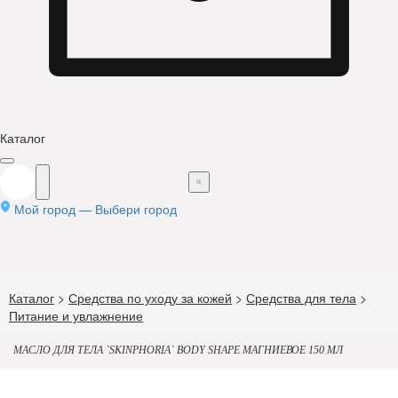
Каталог
Мой город —
Выбери город
Каталог
>
Средства по уходу за кожей
>
Средства для тела
>
Питание и увлажнение
МАСЛО ДЛЯ ТЕЛА `SKINPHORIA` BODY SHAPE МАГНИЕВОЕ 150 МЛ