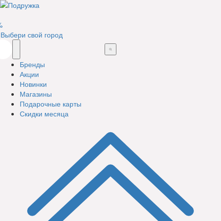
%
Выбери свой город
Бренды
Акции
Новинки
Магазины
Подарочные карты
Скидки месяца