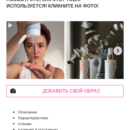
ИСПОЛЬЗУЕТСЯ! КЛИКНИТЕ НА ФОТО!
ДОБАВИТЬ СВОЙ ОБРАЗ
Описание
Характеристики
отзывы
наличие в магазинах