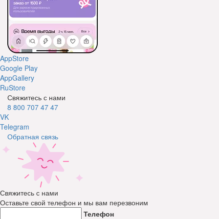
AppStore
Google Play
AppGallery
RuStore
Свяжитесь с нами
8 800 707 47 47
VK
Telegram
Обратная связь
Свяжитесь с нами
Оставьте свой телефон и мы вам перезвоним
Телефон