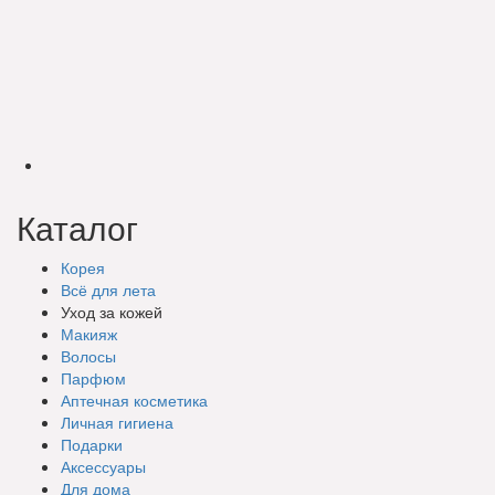
Каталог
Корея
Всё для лета
Уход за кожей
Макияж
Волосы
Парфюм
Аптечная косметика
Личная гигиена
Подарки
Аксессуары
Для дома