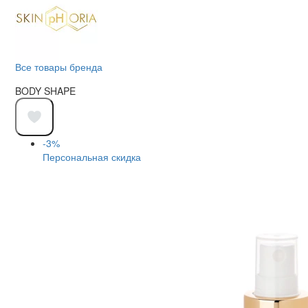
Все товары бренда
BODY SHAPE
-3%
Персональная скидка