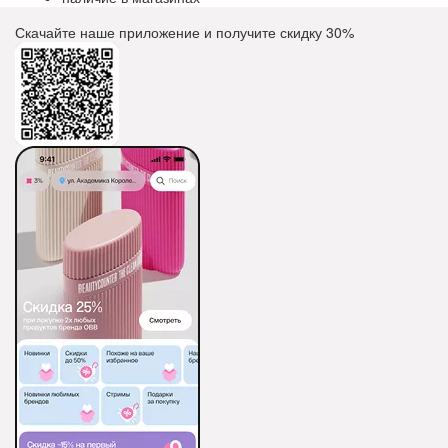
Скачайте наше приложение и получите скидку
30%