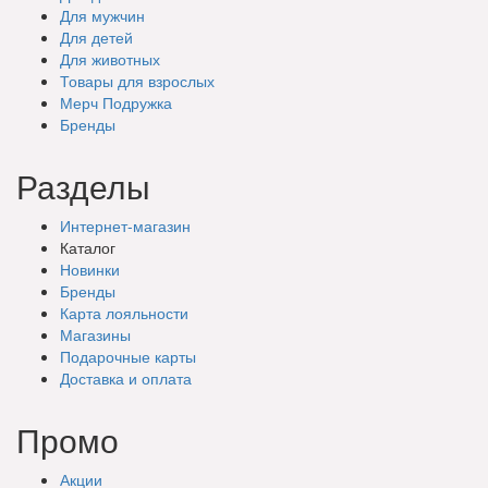
Для мужчин
Для детей
Для животных
Товары для взрослых
Мерч Подружка
Бренды
Разделы
Интернет-магазин
Каталог
Новинки
Бренды
Карта лояльности
Магазины
Подарочные
карты
Доставка
и оплата
Промо
Акции