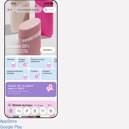
AppStore
Google Play