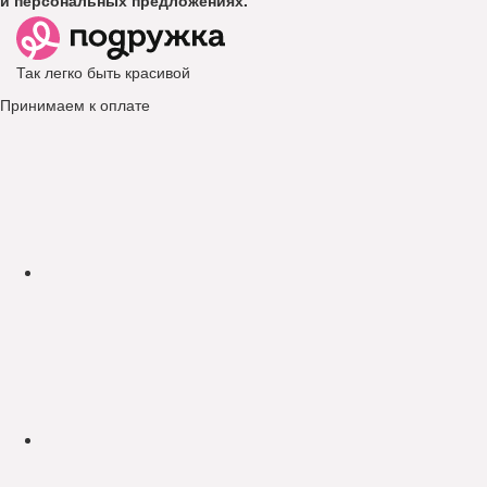
Так легко быть красивой
Принимаем к оплате