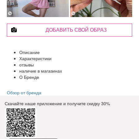
ДОБАВИТЬ СВОЙ ОБРАЗ
Описание
Характеристики
отзывы
наличие в магазинах
О Бренде
Обзор от бренда
Скачайте наше приложение и получите скидку
30%