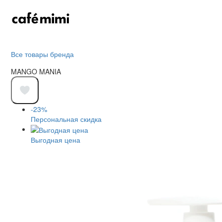
Все товары бренда
MANGO MANIA
-23%
Персональная скидка
Выгодная цена