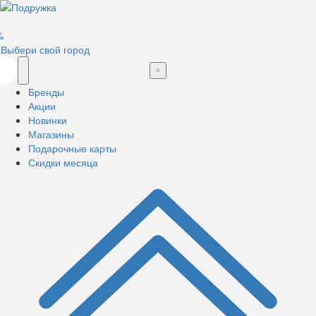
%
Выбери свой город
Бренды
Акции
Новинки
Магазины
Подарочные карты
Скидки месяца