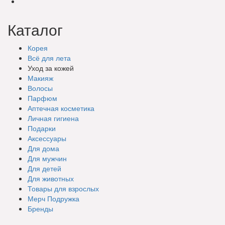
Каталог
Корея
Всё для лета
Уход за кожей
Макияж
Волосы
Парфюм
Аптечная косметика
Личная гигиена
Подарки
Аксессуары
Для дома
Для мужчин
Для детей
Для животных
Товары для взрослых
Мерч Подружка
Бренды