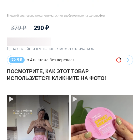
Внешний вид товара может отличаться от изображенного на фотографии.
379 ₽
290 ₽
Цена онлайн и в магазинах может отличаться.
72.5 ₽
x 4 платежа без переплат
ПОСМОТРИТЕ, КАК ЭТОТ ТОВАР
ИСПОЛЬЗУЕТСЯ! КЛИКНИТЕ НА ФОТО!