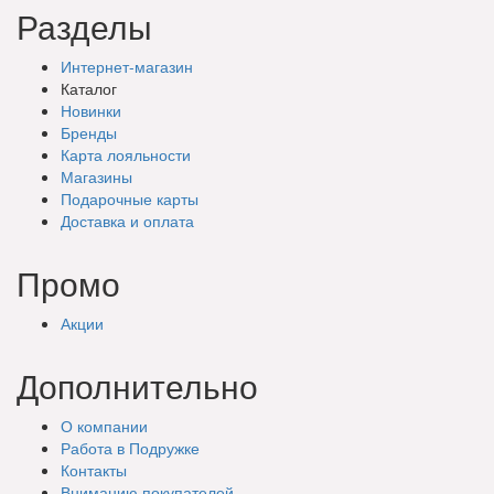
Разделы
Интернет-магазин
Каталог
Новинки
Бренды
Карта лояльности
Магазины
Подарочные
карты
Доставка
и оплата
Промо
Акции
Дополнительно
О компании
Работа в Подружке
Контакты
Вниманию покупателей