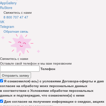
AppGallery
RuStore
Свяжитесь с нами
8 800 707 47 47
VK
Telegram
Обратная связь
Свяжитесь с нами
Оставьте свой телефон и мы вам перезвоним
Телефон
Отправить заявку
Я ознакомился(-ась) с условиями Договора-оферты и даю
согласие на обработку моих персональных данных
в соответствии с Условиями обработки персональных
данных и подтверждаю, что ознакомлен(а) с ними
Даю согласие на получение информации о скидках, акциях
и персональных предложениях.