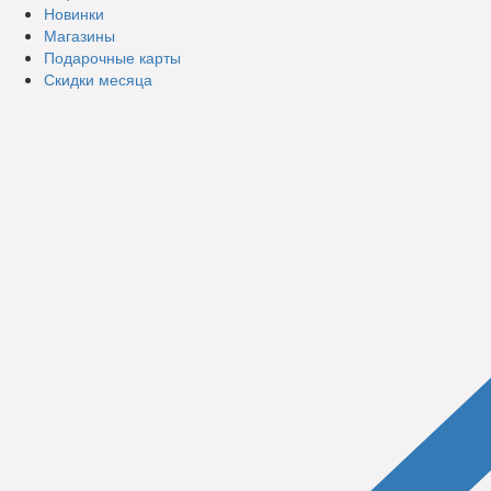
Новинки
Магазины
Подарочные карты
Скидки месяца