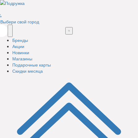
%
Выбери свой город
Бренды
Акции
Новинки
Магазины
Подарочные карты
Скидки месяца