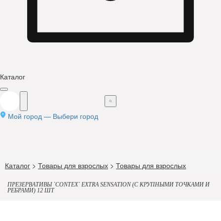
Каталог
Мой город —
Выбери город
Каталог
>
Товары для взрослых
>
Товары для взрослых
ПРЕЗЕРВАТИВЫ `CONTEX` EXTRA SENSATION (С КРУПНЫМИ ТОЧКАМИ И
РЕБРАМИ) 12 ШТ