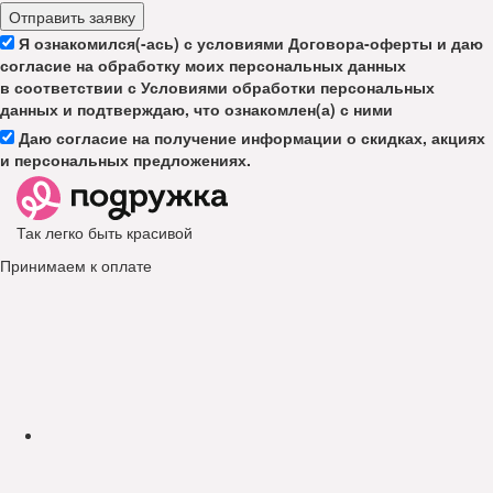
Отправить заявку
Я ознакомился(-ась) с условиями Договора-оферты и даю
согласие на обработку моих персональных данных
в соответствии с Условиями обработки персональных
данных и подтверждаю, что ознакомлен(а) с ними
Даю согласие на получение информации о скидках, акциях
и персональных предложениях.
Так легко быть красивой
Принимаем к оплате