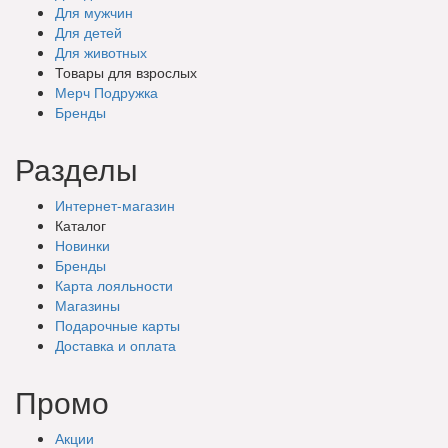
Для мужчин
Для детей
Для животных
Товары для взрослых
Мерч Подружка
Бренды
Разделы
Интернет-магазин
Каталог
Новинки
Бренды
Карта лояльности
Магазины
Подарочные
карты
Доставка
и оплата
Промо
Акции