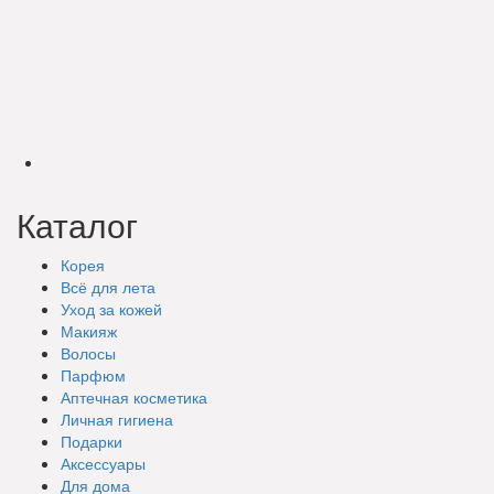
Каталог
Корея
Всё для лета
Уход за кожей
Макияж
Волосы
Парфюм
Аптечная косметика
Личная гигиена
Подарки
Аксессуары
Для дома