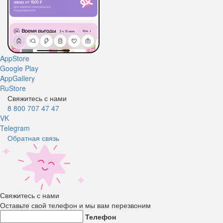
AppStore
Google Play
AppGallery
RuStore
Свяжитесь с нами
8 800 707 47 47
VK
Telegram
Обратная связь
Свяжитесь с нами
Оставьте свой телефон и мы вам перезвоним
Телефон