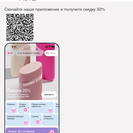
Скачайте наше приложение и получите скидку
30%