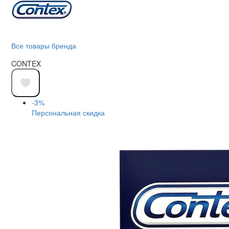
Все товары бренда
CONTEX
-3%
Персональная скидка