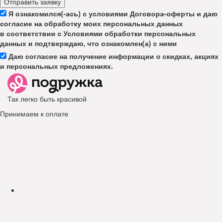
Отправить заявку
Я ознакомился(-ась) с условиями Договора-оферты и даю
согласие на обработку моих персональных данных
в соответствии с Условиями обработки персональных
данных и подтверждаю, что ознакомлен(а) с ними
Даю согласие на получение информации о скидках, акциях
и персональных предложениях.
Так легко быть красивой
Принимаем к оплате