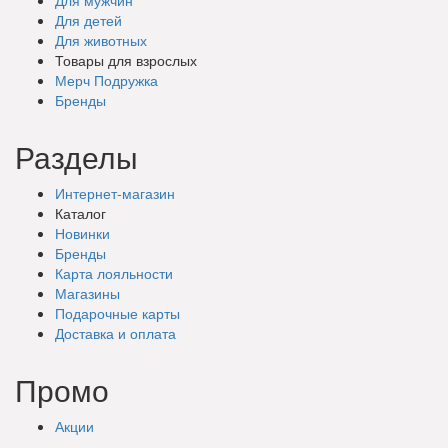
Для детей
Для животных
Товары для взрослых
Мерч Подружка
Бренды
Разделы
Интернет-магазин
Каталог
Новинки
Бренды
Карта лояльности
Магазины
Подарочные
карты
Доставка
и оплата
Промо
Акции