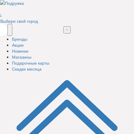
%
Выбери свой город
Бренды
Акции
Новинки
Магазины
Подарочные карты
Скидки месяца