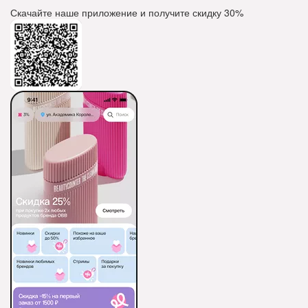
Скачайте наше приложение и получите скидку
30%