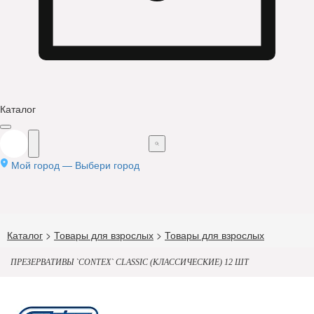
Каталог
Мой город —
Выбери город
Каталог
>
Товары для взрослых
>
Товары для взрослых
ПРЕЗЕРВАТИВЫ `CONTEX` CLASSIC (КЛАССИЧЕСКИЕ) 12 ШТ