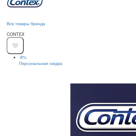
Все товары бренда
CONTEX
-8%
Персональная скидка