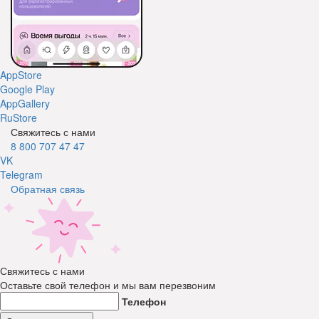
AppStore
Google Play
AppGallery
RuStore
Свяжитесь с нами
8 800 707 47 47
VK
Telegram
Обратная связь
Свяжитесь с нами
Оставьте свой телефон и мы вам перезвоним
Телефон