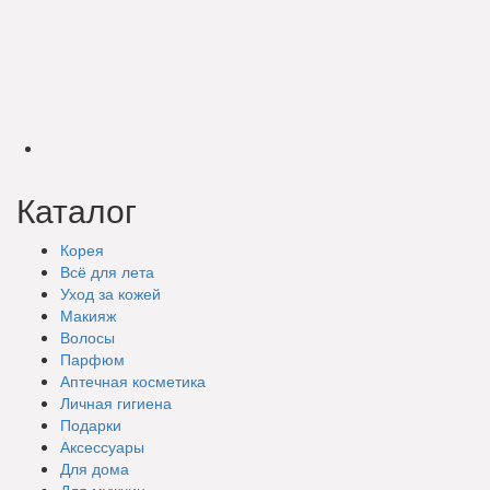
Каталог
Корея
Всё для лета
Уход за кожей
Макияж
Волосы
Парфюм
Аптечная косметика
Личная гигиена
Подарки
Аксессуары
Для дома
Для мужчин