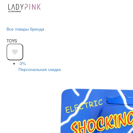
Все товары бренда
TOYS
-3%
Персональная скидка