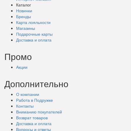
Каталог
Новинки
Бренды
Карта лояльности
Магазины
Подарочные
карты
Доставка
и оплата
Промо
Акции
Дополнительно
О компании
Работа в Подружке
Контакты
Вниманию покупателей
Возврат товаров
Доставка и оплата
Вопросы и ответы