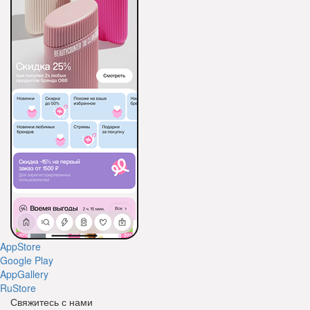
AppStore
Google Play
AppGallery
RuStore
Свяжитесь с нами