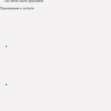
Так легко быть красивой
Принимаем к оплате