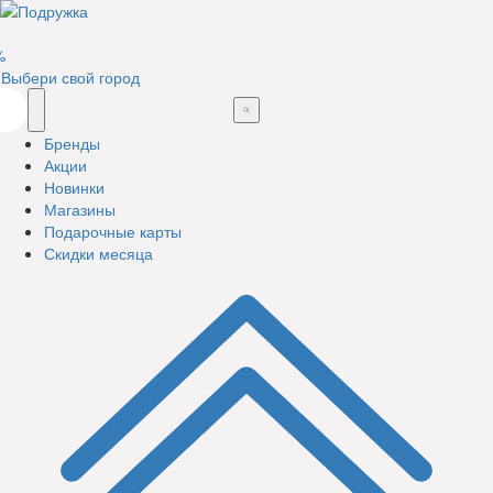
%
Выбери свой город
Бренды
Акции
Новинки
Магазины
Подарочные карты
Скидки месяца