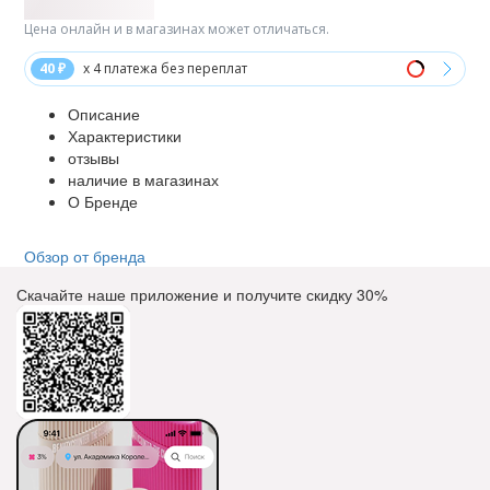
Цена онлайн и в магазинах может отличаться.
40 ₽
x 4 платежа без переплат
Описание
Характеристики
отзывы
наличие в магазинах
О Бренде
Обзор от бренда
Скачайте наше приложение и получите скидку
30%