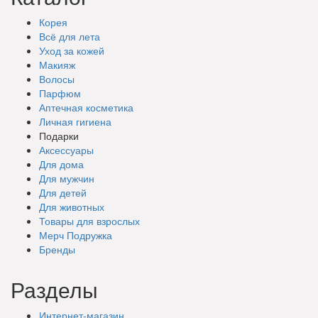
Корея
Всё для лета
Уход за кожей
Макияж
Волосы
Парфюм
Аптечная косметика
Личная гигиена
Подарки
Аксессуары
Для дома
Для мужчин
Для детей
Для животных
Товары для взрослых
Мерч Подружка
Бренды
Разделы
Интернет-магазин