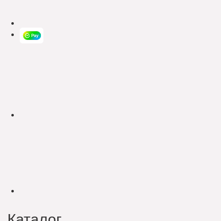
Каталог