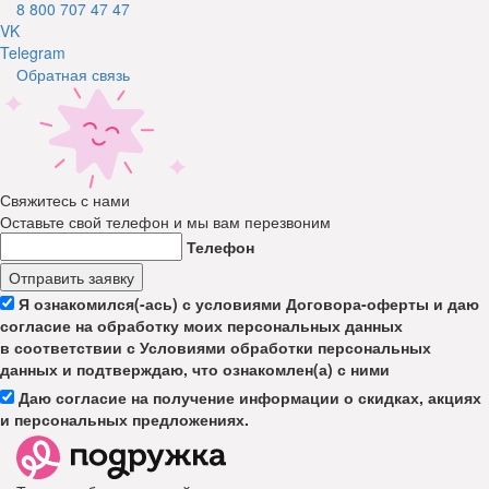
8 800 707 47 47
VK
Telegram
Обратная связь
Свяжитесь с нами
Оставьте свой телефон и мы вам перезвоним
Телефон
Отправить заявку
Я ознакомился(-ась) с условиями Договора-оферты и даю
согласие на обработку моих персональных данных
в соответствии с Условиями обработки персональных
данных и подтверждаю, что ознакомлен(а) с ними
Даю согласие на получение информации о скидках, акциях
и персональных предложениях.