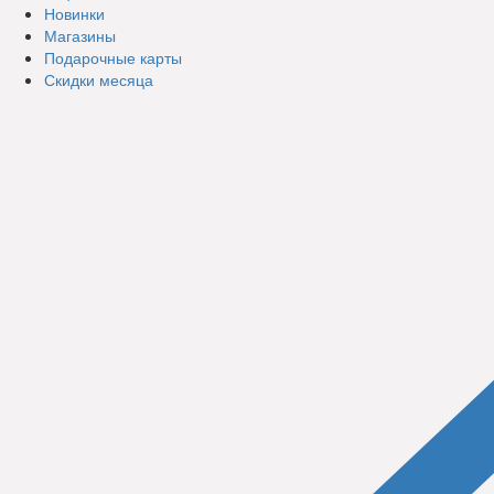
Новинки
Магазины
Подарочные карты
Скидки месяца