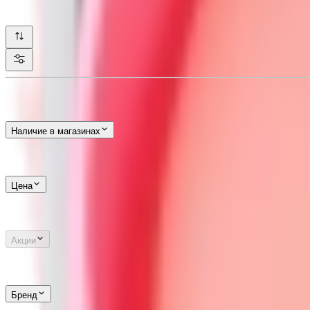
Наличие в магазинах
Цена
Акции
Бренд