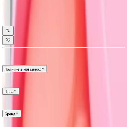
Патчи
Наличие в магазинах
Цена
Бренд