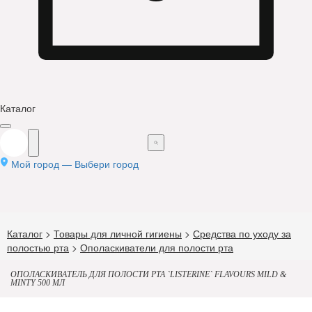
Каталог
Мой город —
Выбери город
Каталог
>
Товары для личной гигиены
>
Средства по уходу за
полостью рта
>
Ополаскиватели для полости рта
ОПОЛАСКИВАТЕЛЬ ДЛЯ ПОЛОСТИ РТА `LISTERINE` FLAVOURS MILD &
MINTY 500 МЛ