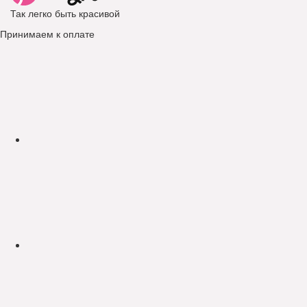
Так легко быть красивой
Принимаем к оплате