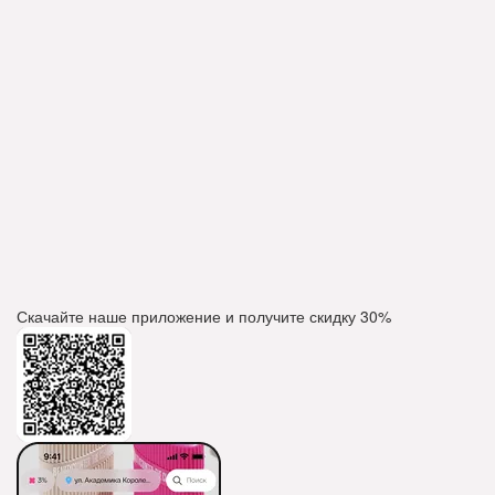
Скачайте наше приложение и получите скидку
30%