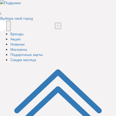
%
Выбери свой город
Бренды
Акции
Новинки
Магазины
Подарочные карты
Скидки месяца