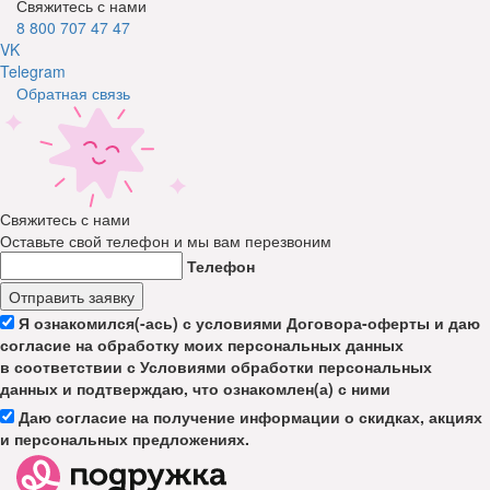
Свяжитесь с нами
8 800 707 47 47
VK
Telegram
Обратная связь
Свяжитесь с нами
Оставьте свой телефон и мы вам перезвоним
Телефон
Отправить заявку
Я ознакомился(-ась) с условиями Договора-оферты и даю
согласие на обработку моих персональных данных
в соответствии с Условиями обработки персональных
данных и подтверждаю, что ознакомлен(а) с ними
Даю согласие на получение информации о скидках, акциях
и персональных предложениях.