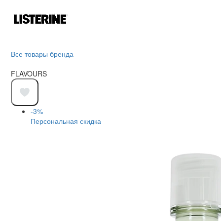
Все товары бренда
FLAVOURS
-3%
Персональная скидка