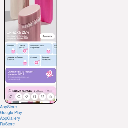
AppStore
Google Play
AppGallery
RuStore