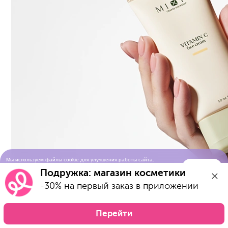
Мы используем файлы cookie для улучшения работы сайта.
Понятно
Продолжая просматривать сайт, вы соглашаетесь с условиями
Подружка: магазин косметики
использования cookie-файлов
-30% на первый заказ в приложении
Перейти