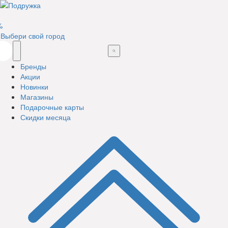
%
Выбери свой город
Бренды
Акции
Новинки
Магазины
Подарочные карты
Скидки месяца