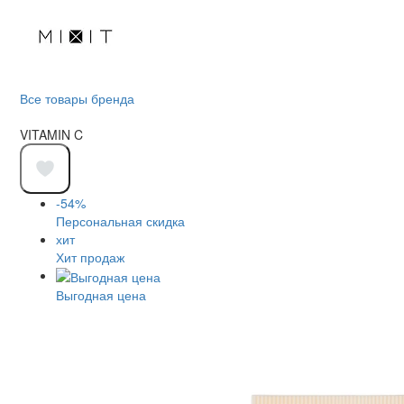
Все товары бренда
VITAMIN C
-54%
Персональная скидка
хит
Хит продаж
Выгодная цена