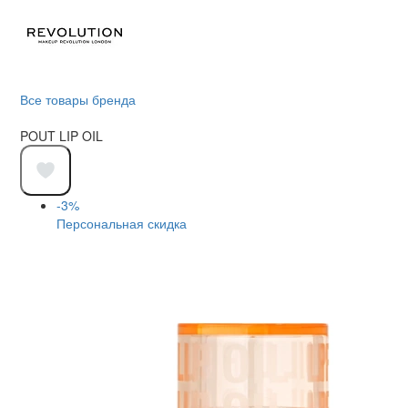
Все товары бренда
POUT LIP OIL
-3%
Персональная скидка