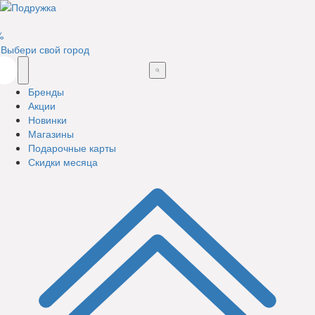
%
Выбери свой город
Бренды
Акции
Новинки
Магазины
Подарочные карты
Скидки месяца