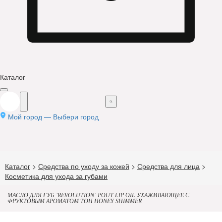
Каталог
Мой город —
Выбери город
Каталог
>
Средства по уходу за кожей
>
Средства для лица
>
Косметика для ухода за губами
МАСЛО ДЛЯ ГУБ `REVOLUTION` POUT LIP OIL УХАЖИВАЮЩЕЕ С
ФРУКТОВЫМ АРОМАТОМ ТОН HONEY SHIMMER