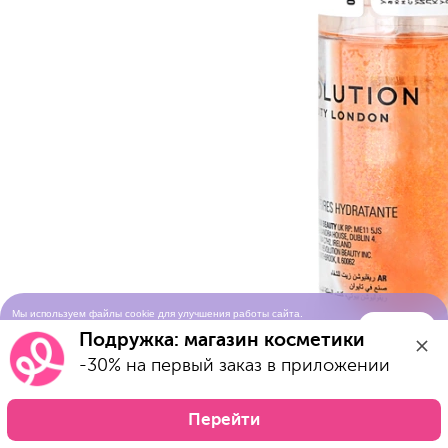
Мы используем файлы cookie для улучшения работы сайта.
Понятно
Продолжая просматривать сайт, вы соглашаетесь с условиями
Подружка: магазин косметики
использования cookie-файлов
-30% на первый заказ в приложении
Перейти