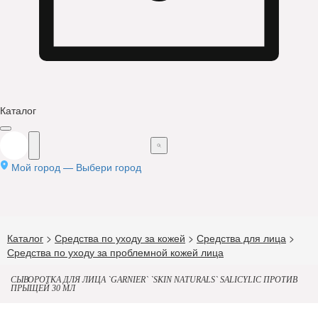
Каталог
Мой город —
Выбери город
Каталог
>
Средства по уходу за кожей
>
Средства для лица
>
Средства по уходу за проблемной кожей лица
СЫВОРОТКА ДЛЯ ЛИЦА `GARNIER` `SKIN NATURALS` SALICYLIC ПРОТИВ
ПРЫЩЕЙ 30 МЛ