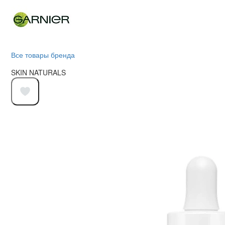
Все товары бренда
SKIN NATURALS