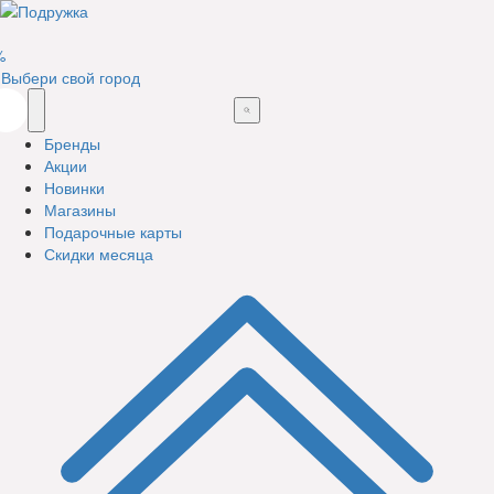
%
Выбери свой город
Бренды
Акции
Новинки
Магазины
Подарочные карты
Скидки месяца