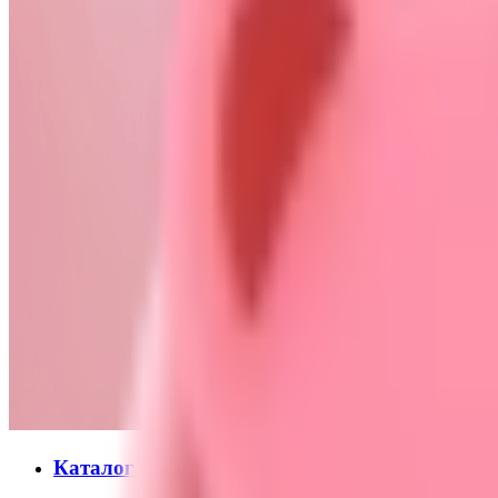
Каталог