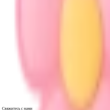
Свяжитесь с нами