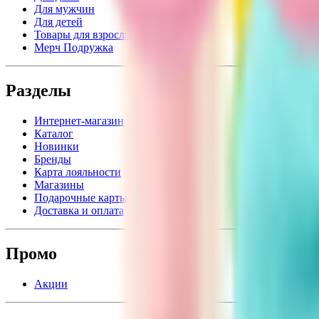
Для мужчин
Для детей
Товары для взрослых
Мерч Подружка
Разделы
Интернет-магазин
Каталог
Новинки
Бренды
Карта лояльности
Магазины
Подарочные карты
Доставка и оплата
Промо
Акции