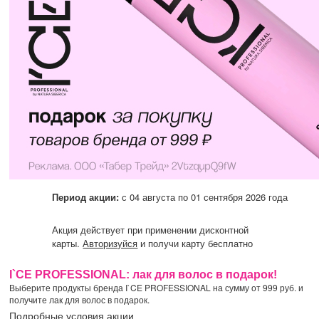
Период акции:
с 04 августа по 01 сентября 2026 года
Акция действует при применении дисконтной
карты.
Авторизуйся
и получи карту бесплатно
I`CE PROFESSIONAL: лак для волос в подарок!
Выберите продукты бренда I`CE PROFESSIONAL на сумму от 999 руб. и
получите лак для волос в подарок.
Подробные условия акции