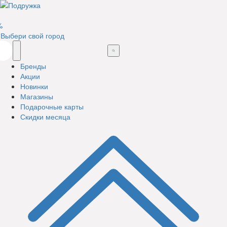
%
Выбери свой город
Бренды
Акции
Новинки
Магазины
Подарочные карты
Скидки месяца