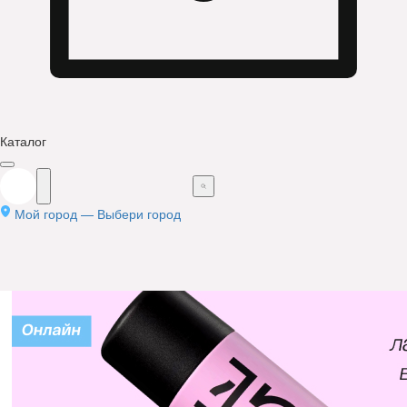
Каталог
Мой город —
Выбери город