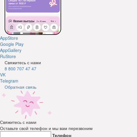
AppStore
Google Play
AppGallery
RuStore
Свяжитесь с нами
8 800 707 47 47
VK
Telegram
Обратная связь
Свяжитесь с нами
Оставьте свой телефон и мы вам перезвоним
Телефон