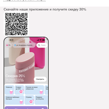
Скачайте наше приложение и получите скидку
30%