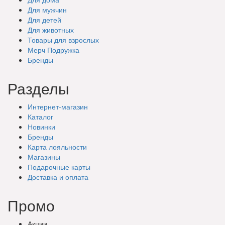
Для мужчин
Для детей
Для животных
Товары для взрослых
Мерч Подружка
Бренды
Разделы
Интернет-магазин
Каталог
Новинки
Бренды
Карта лояльности
Магазины
Подарочные
карты
Доставка
и оплата
Промо
Акции