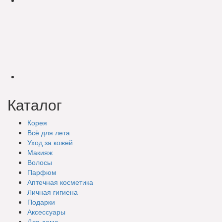
Каталог
Корея
Всё для лета
Уход за кожей
Макияж
Волосы
Парфюм
Аптечная косметика
Личная гигиена
Подарки
Аксессуары
Для дома