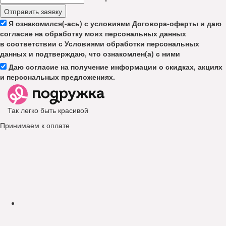
Отправить заявку
Я ознакомился(-ась) с условиями Договора-оферты и даю
согласие на обработку моих персональных данных
в соответствии с Условиями обработки персональных
данных и подтверждаю, что ознакомлен(а) с ними
Даю согласие на получение информации о скидках, акциях
и персональных предложениях.
Так легко быть красивой
Принимаем к оплате