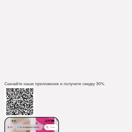
Скачайте наше приложение и получите скидку
30%