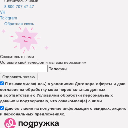
Свяжитесь с нами
8 800 707 47 47
VK
Telegram
Обратная связь
Свяжитесь с нами
Оставьте свой телефон и мы вам перезвоним
Телефон
Отправить заявку
Я ознакомился(-ась) с условиями Договора-оферты и даю
согласие на обработку моих персональных данных
в соответствии с Условиями обработки персональных
данных и подтверждаю, что ознакомлен(а) с ними
Даю согласие на получение информации о скидках, акциях
и персональных предложениях.