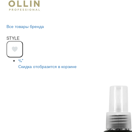
Все товары бренда
STYLE
%*
Скидка отобразится в корзине