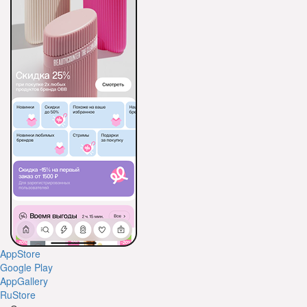
AppStore
Google Play
AppGallery
RuStore