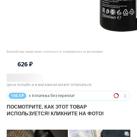
Внешний вид товара может отличаться от изображенного на фотографии.
626 ₽
Цена онлайн и в магазинах может отличаться.
156.5 ₽
x 4 платежа без переплат
ПОСМОТРИТЕ, КАК ЭТОТ ТОВАР
ИСПОЛЬЗУЕТСЯ! КЛИКНИТЕ НА ФОТО!