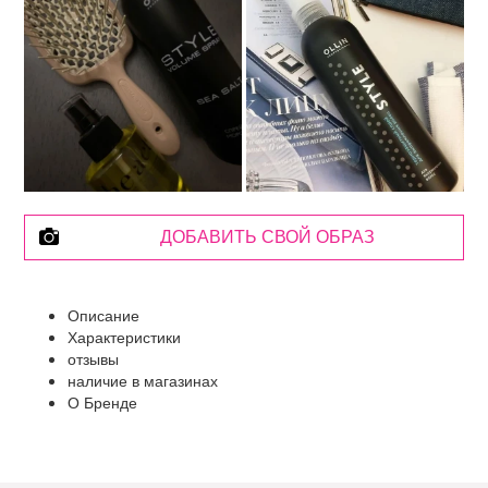
ДОБАВИТЬ СВОЙ ОБРАЗ
Описание
Характеристики
отзывы
наличие в магазинах
О Бренде