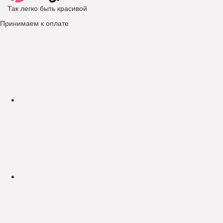
Так легко быть красивой
Принимаем к оплате