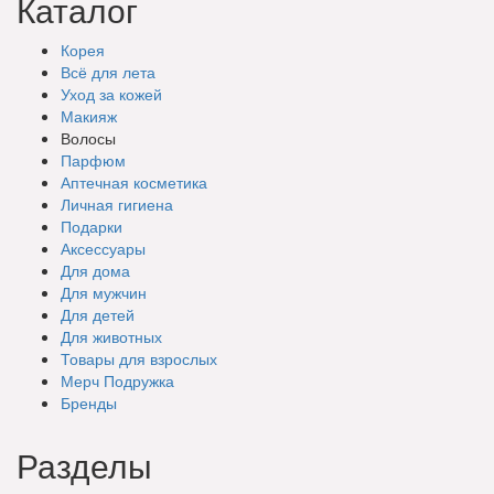
Каталог
Корея
Всё для лета
Уход за кожей
Макияж
Волосы
Парфюм
Аптечная косметика
Личная гигиена
Подарки
Аксессуары
Для дома
Для мужчин
Для детей
Для животных
Товары для взрослых
Мерч Подружка
Бренды
Разделы