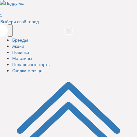
%
Выбери свой город
Бренды
Акции
Новинки
Магазины
Подарочные карты
Скидки месяца