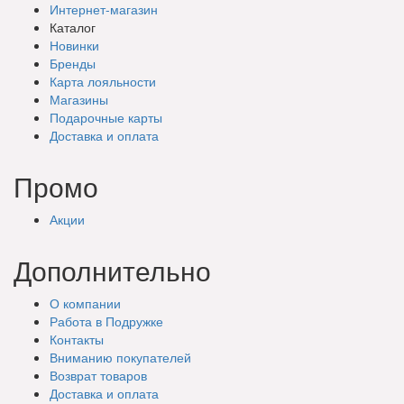
Интернет-магазин
Каталог
Новинки
Бренды
Карта лояльности
Магазины
Подарочные
карты
Доставка
и оплата
Промо
Акции
Дополнительно
О компании
Работа в Подружке
Контакты
Вниманию покупателей
Возврат товаров
Доставка и оплата