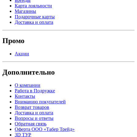
Бренды
Карта лояльности
Магазины
Подарочные карты
Доставка и оплата
Промо
Акции
Дополнительно
О компании
Работа в Подружке
Контакты
Вниманию покупателей
Возврат товаров
Доставка и оплата
Вопросы и ответы
Обратная связь
Оферта ООО «Табер Трейд»
3D ТУР