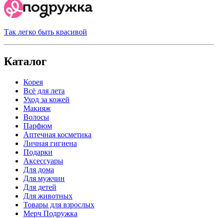
Так легко быть красивой
Каталог
Корея
Всё для лета
Уход за кожей
Макияж
Волосы
Парфюм
Аптечная косметика
Личная гигиена
Подарки
Аксессуары
Для дома
Для мужчин
Для детей
Для животных
Товары для взрослых
Мерч Подружка