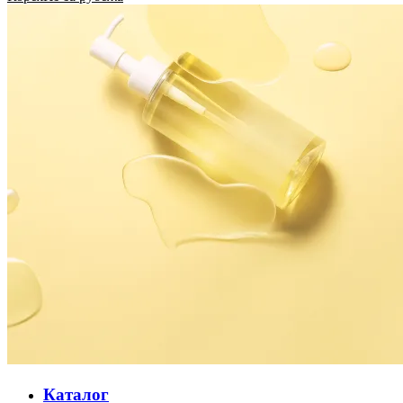
Каталог