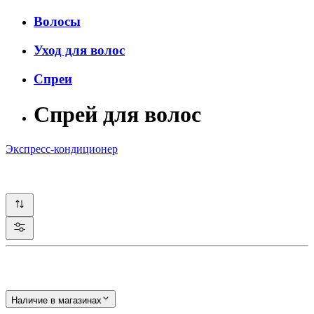
Волосы
Уход для волос
Спреи
Спрей для волос
Экспресс-кондиционер
Наличие в магазинах