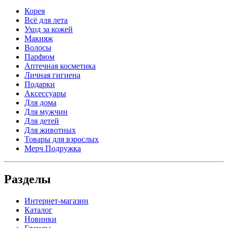
Корея
Всё для лета
Уход за кожей
Макияж
Волосы
Парфюм
Аптечная косметика
Личная гигиена
Подарки
Аксессуары
Для дома
Для мужчин
Для детей
Для животных
Товары для взрослых
Мерч Подружка
Разделы
Интернет-магазин
Каталог
Новинки