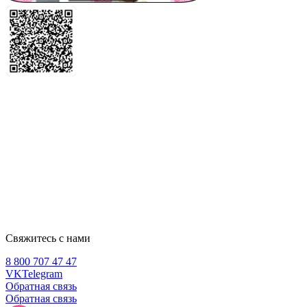
Свяжитесь с нами
8 800 707 47 47
VK
Telegram
Обратная связь
Обратная связь