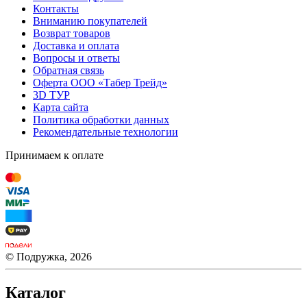
Контакты
Вниманию покупателей
Возврат товаров
Доставка и оплата
Вопросы и ответы
Обратная связь
Оферта ООО «Табер Трейд»
3D ТУР
Карта сайта
Политика обработки данных
Рекомендательные технологии
Принимаем к оплате
© Подружка, 2026
Каталог