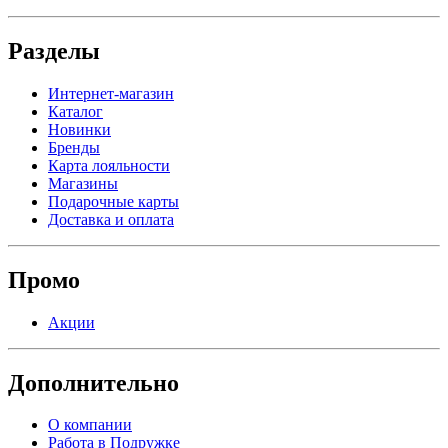
Разделы
Интернет-магазин
Каталог
Новинки
Бренды
Карта лояльности
Магазины
Подарочные карты
Доставка и оплата
Промо
Акции
Дополнительно
О компании
Работа в Подружке