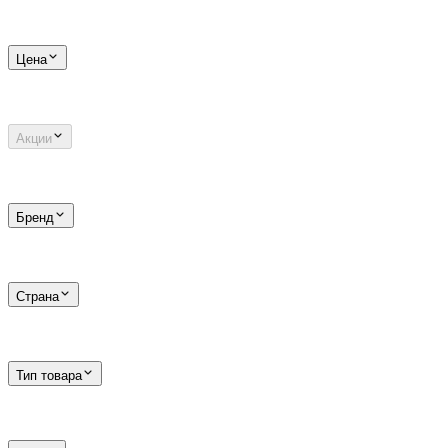
Цена
Акции
Бренд
Страна
Тип товара