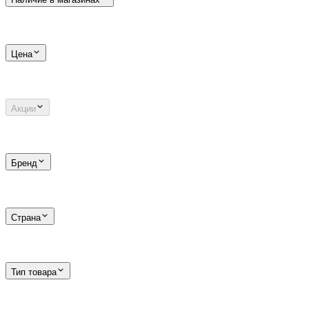
Цена
Акции
Бренд
Страна
Тип товара