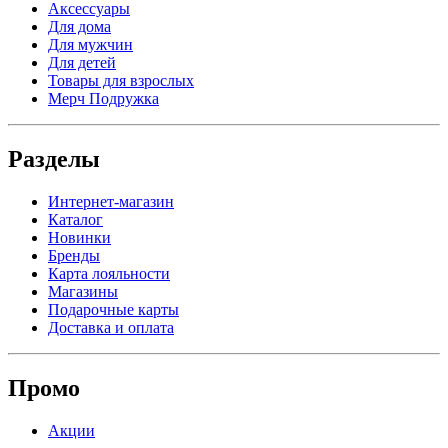
Аксессуары
Для дома
Для мужчин
Для детей
Товары для взрослых
Мерч Подружка
Разделы
Интернет-магазин
Каталог
Новинки
Бренды
Карта лояльности
Магазины
Подарочные карты
Доставка и оплата
Промо
Акции