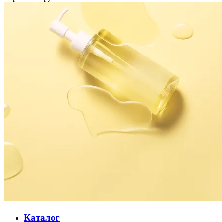
Каталог