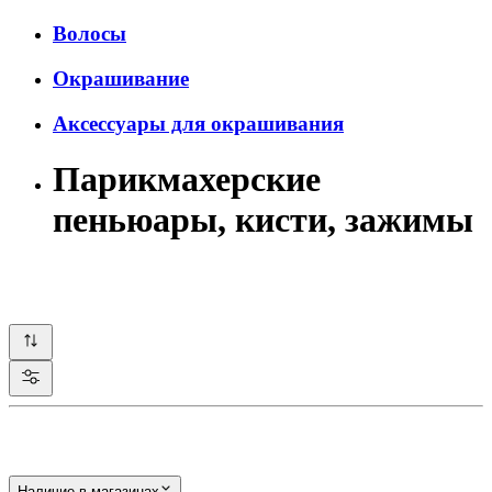
Волосы
Окрашивание
Аксессуары для окрашивания
Парикмахерские
пеньюары, кисти, зажимы
Наличие в магазинах