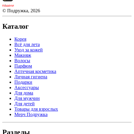
© Подружка, 2026
Каталог
Корея
Всё для лета
Уход за кожей
Макияж
Волосы
Парфюм
Аптечная косметика
Личная гигиена
Подарки
Аксессуары
Для дома
Для мужчин
Для детей
Товары для взрослых
Мерч Подружка
Разделы