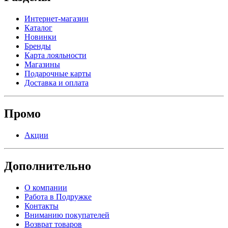
Интернет-магазин
Каталог
Новинки
Бренды
Карта лояльности
Магазины
Подарочные карты
Доставка и оплата
Промо
Акции
Дополнительно
О компании
Работа в Подружке
Контакты
Вниманию покупателей
Возврат товаров