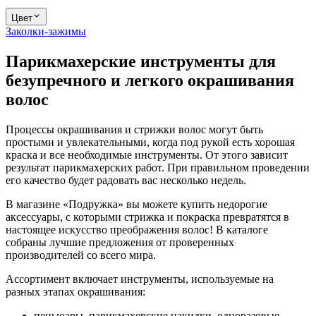
Цвет
Заколки-зажимы
Парикмахерские инструменты для
безупречного и легкого окрашивания
волос
Процессы окрашивания и стрижки волос могут быть
простыми и увлекательными, когда под рукой есть хорошая
краска и все необходимые инструменты. От этого зависит
результат парикмахерских работ. При правильном проведении
его качество будет радовать вас несколько недель.
В магазине «Подружка» вы можете купить недорогие
аксессуары, с которыми стрижка и покраска превратятся в
настоящее искусство преображения волос! В каталоге
собраны лучшие предложения от проверенных
производителей со всего мира.
Ассортимент включает инструменты, используемые на
разных этапах окрашивания:
пеньюары, парикмахерские накидки, одноразовые