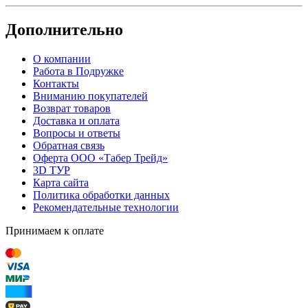
Дополнительно
О компании
Работа в Подружке
Контакты
Вниманию покупателей
Возврат товаров
Доставка и оплата
Вопросы и ответы
Обратная связь
Оферта ООО «Табер Трейд»
3D ТУР
Карта сайта
Политика обработки данных
Рекомендательные технологии
Принимаем к оплате