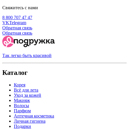
Свяжитесь с нами
8 800 707 47 47
VK
Telegram
Обратная связь
Обратная связь
Так легко быть красивой
Каталог
Корея
Всё для лета
Уход за кожей
Макияж
Волосы
Парфюм
Аптечная косметика
Личная гигиена
Подарки