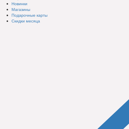
Новинки
Магазины
Подарочные карты
Скидки месяца