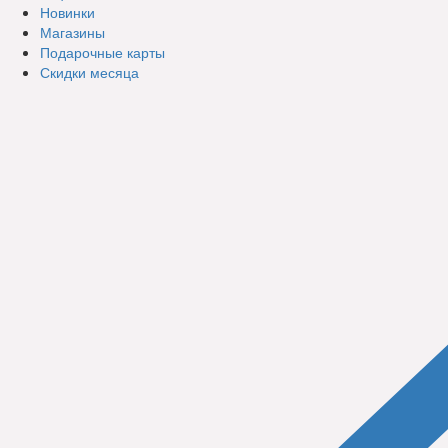
Новинки
Магазины
Подарочные карты
Скидки месяца