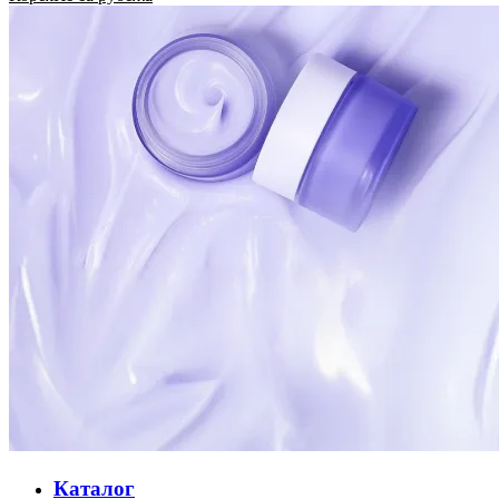
Каталог