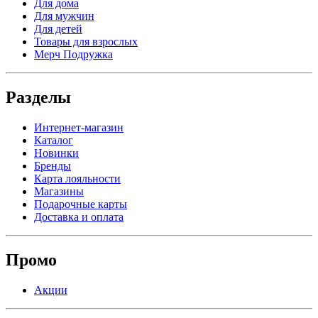
Для дома
Для мужчин
Для детей
Товары для взрослых
Мерч Подружка
Разделы
Интернет-магазин
Каталог
Новинки
Бренды
Карта лояльности
Магазины
Подарочные карты
Доставка и оплата
Промо
Акции