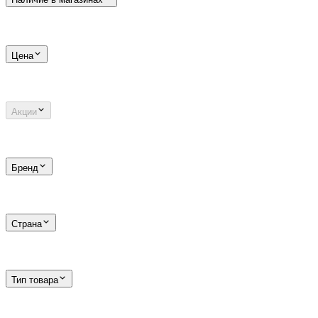
Цена
Акции
Бренд
Страна
Тип товара