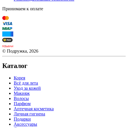
Принимаем к оплате
© Подружка, 2026
Каталог
Корея
Всё для лета
Уход за кожей
Макияж
Волосы
Парфюм
Аптечная косметика
Личная гигиена
Подарки
Аксессуары