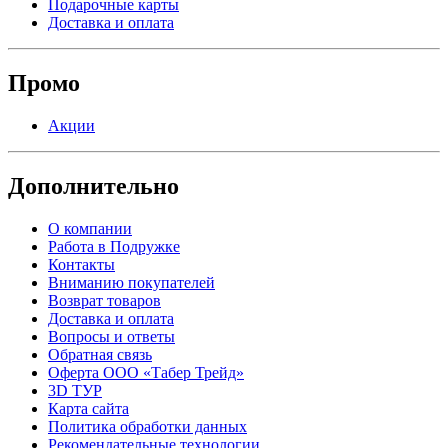
Подарочные карты
Доставка и оплата
Промо
Акции
Дополнительно
О компании
Работа в Подружке
Контакты
Вниманию покупателей
Возврат товаров
Доставка и оплата
Вопросы и ответы
Обратная связь
Оферта ООО «Табер Трейд»
3D ТУР
Карта сайта
Политика обработки данных
Рекомендательные технологии