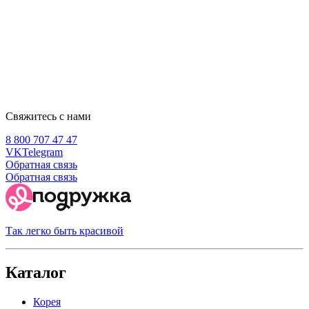
Свяжитесь с нами
8 800 707 47 47
VK
Telegram
Обратная связь
Обратная связь
Так легко быть красивой
Каталог
Корея