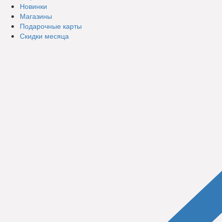
Новинки
Магазины
Подарочные карты
Скидки месяца