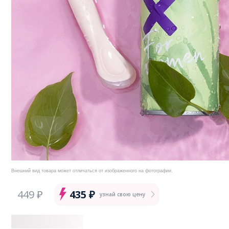
Внешний вид товара может отличаться от изображенного на фотографии.
449 ₽
435 ₽
узнай свою цену