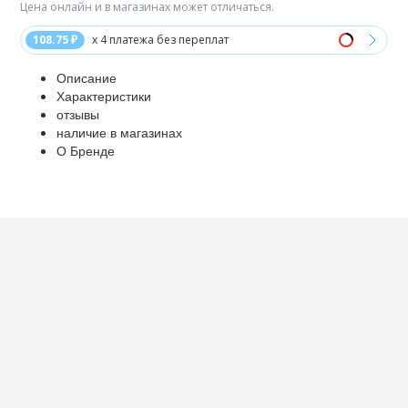
Цена онлайн и в магазинах может отличаться.
108.75 ₽
x 4 платежа без переплат
Описание
Характеристики
отзывы
наличие в магазинах
О Бренде