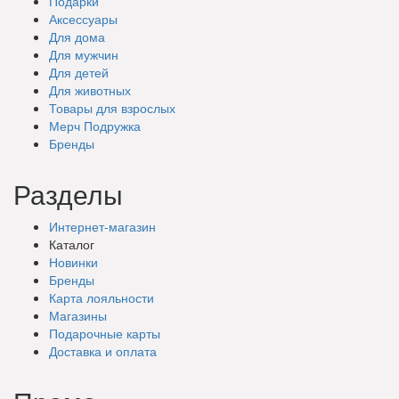
Подарки
Аксессуары
Для дома
Для мужчин
Для детей
Для животных
Товары для взрослых
Мерч Подружка
Бренды
Разделы
Интернет-магазин
Каталог
Новинки
Бренды
Карта лояльности
Магазины
Подарочные
карты
Доставка
и оплата