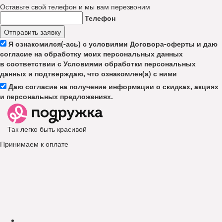
Оставьте свой телефон и мы вам перезвоним
Телефон
Отправить заявку
Я ознакомился(-ась) с условиями Договора-оферты и даю
согласие на обработку моих персональных данных
в соответствии с Условиями обработки персональных
данных и подтверждаю, что ознакомлен(а) с ними
Даю согласие на получение информации о скидках, акциях
и персональных предложениях.
Так легко быть красивой
Принимаем к оплате