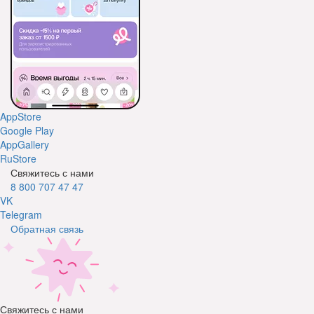
AppStore
Google Play
AppGallery
RuStore
Свяжитесь с нами
8 800 707 47 47
VK
Telegram
Обратная связь
Свяжитесь с нами