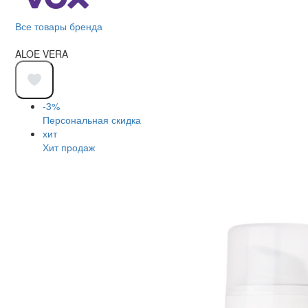
Все товары бренда
ALOE VERA
-3%
Персональная скидка
хит
Хит продаж