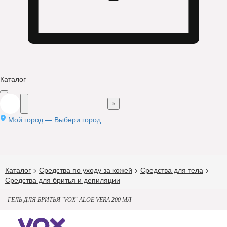
Каталог
Мой город —
Выбери город
Каталог
>
Средства по уходу за кожей
>
Средства для тела
>
Средства для бритья и депиляции
ГЕЛЬ ДЛЯ БРИТЬЯ `VOX` ALOE VERA 200 МЛ