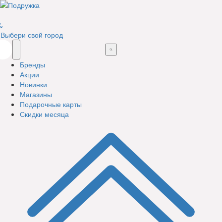
%
Выбери свой город
Бренды
Акции
Новинки
Магазины
Подарочные карты
Скидки месяца