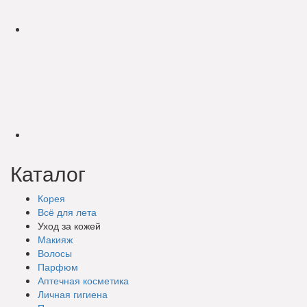
Каталог
Корея
Всё для лета
Уход за кожей
Макияж
Волосы
Парфюм
Аптечная косметика
Личная гигиена