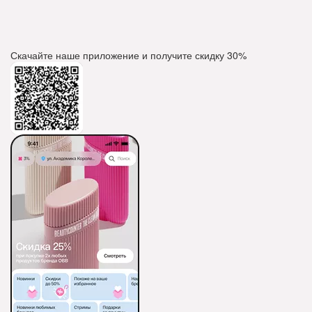
Скачайте наше приложение и получите скидку
30%