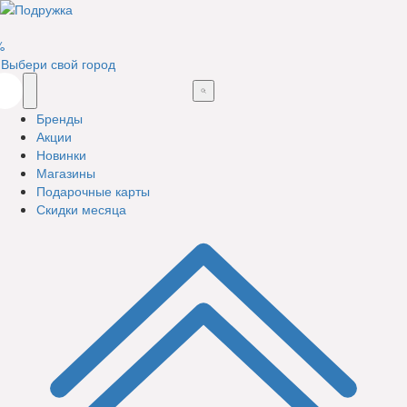
%
Выбери свой город
Бренды
Акции
Новинки
Магазины
Подарочные карты
Скидки месяца