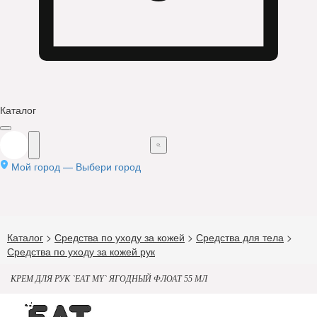
Каталог
Мой город —
Выбери город
Каталог
>
Средства по уходу за кожей
>
Средства для тела
>
Средства по уходу за кожей рук
КРЕМ ДЛЯ РУК `EAT MY` ЯГОДНЫЙ ФЛОАТ 55 МЛ