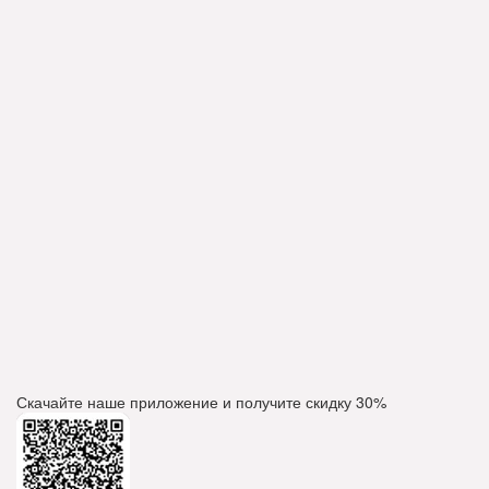
Скачайте наше приложение и получите скидку
30%