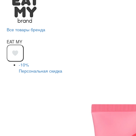
Все товары бренда
EAT MY
-10%
Персональная скидка