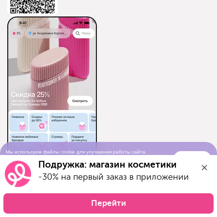
Мы используем файлы cookie для улучшения работы сайта.
Понятно
Продолжая просматривать сайт, вы соглашаетесь с условиями
Подружка: магазин косметики
использования cookie-файлов
-30% на первый заказ в приложении
Перейти