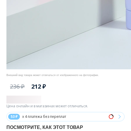
Внешний вид товара может отличаться от изображенного на фотографии.
236 ₽
212 ₽
Цена онлайн и в магазинах может отличаться.
53 ₽
x 4 платежа без переплат
ПОСМОТРИТЕ, КАК ЭТОТ ТОВАР