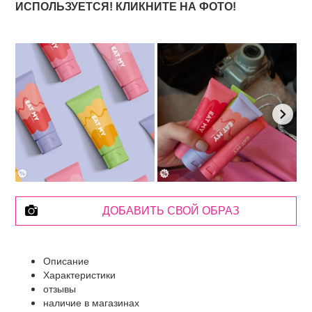
ИСПОЛЬЗУЕТСЯ! КЛИКНИТЕ НА ФОТО!
ДОБАВИТЬ СВОЙ ОБРАЗ
Описание
Характеристики
отзывы
наличие в магазинах