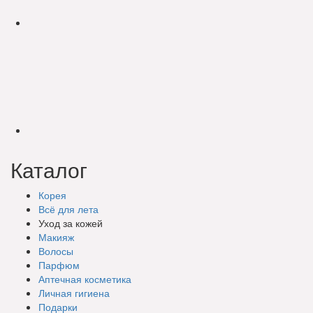
Каталог
Корея
Всё для лета
Уход за кожей
Макияж
Волосы
Парфюм
Аптечная косметика
Личная гигиена
Подарки