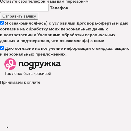
Оставьте свой телефон и мы вам перезвоним
Телефон
Отправить заявку
Я ознакомился(-ась) с условиями Договора-оферты и даю
согласие на обработку моих персональных данных
в соответствии с Условиями обработки персональных
данных и подтверждаю, что ознакомлен(а) с ними
Даю согласие на получение информации о скидках, акциях
и персональных предложениях.
Так легко быть красивой
Принимаем к оплате