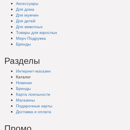
Аксессуары
Для дома
Для мужчин
Для детей
Для животных
Товары для взрослых
Мерч Подружка
Бренды
Разделы
Интернет-магазин
Каталог
Новинки
Бренды
Карта лояльности
Магазины
Подарочные
карты
Доставка
и оплата
Промо