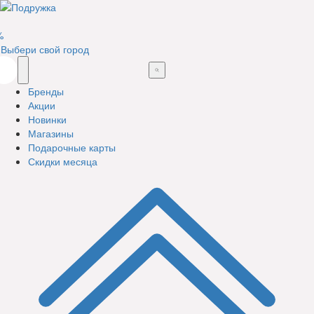
%
Выбери свой город
Бренды
Акции
Новинки
Магазины
Подарочные карты
Скидки месяца