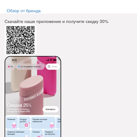
Обзор от бренда
Скачайте наше приложение и получите скидку
30%