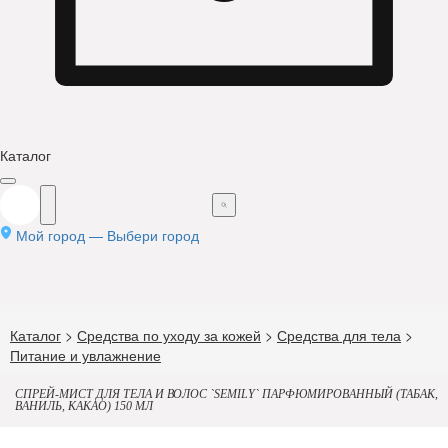
Каталог
Мой город —
Выбери город
Каталог
>
Средства по уходу за кожей
>
Средства для тела
>
Питание и увлажнение
СПРЕЙ-МИСТ ДЛЯ ТЕЛА И ВОЛОС `SEMILY` ПАРФЮМИРОВАННЫЙ (ТАБАК,
ВАНИЛЬ, КАКАО) 150 МЛ