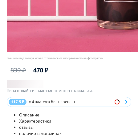
Внешний вид товара может отличаться от изображенного на фотографии.
839 ₽
470 ₽
Цена онлайн и в магазинах может отличаться.
117.5 ₽
x 4 платежа без переплат
Описание
Характеристики
отзывы
наличие в магазинах