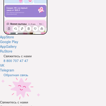
AppStore
Google Play
AppGallery
RuStore
Свяжитесь с нами
8 800 707 47 47
VK
Telegram
Обратная связь
Свяжитесь с нами