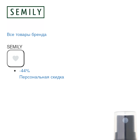
Все товары бренда
SEMILY
-44%
Персональная скидка