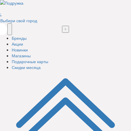
%
Выбери свой город
Бренды
Акции
Новинки
Магазины
Подарочные карты
Скидки месяца