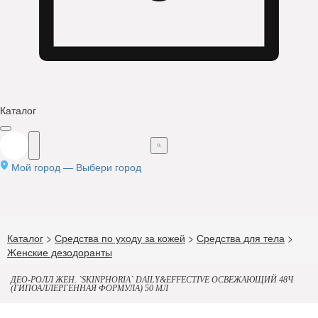
Каталог
Мой город —
Выбери город
Каталог
>
Средства по уходу за кожей
>
Средства для тела
>
Женские дезодоранты
ДЕО-РОЛЛ ЖЕН. `SKINPHORIA` DAILY&EFFECTIVE ОСВЕЖАЮЩИЙ 48Ч
(ГИПОАЛЛЕРГЕННАЯ ФОРМУЛА) 50 МЛ