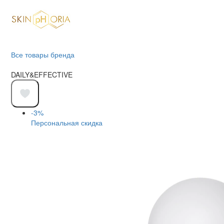
Все товары бренда
DAILY&EFFECTIVE
-3%
Персональная скидка