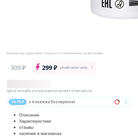
Внешний вид товара может отличаться от изображенного на фотографии.
309 ₽
299 ₽
узнай свою цену
Цена онлайн и в магазинах может отличаться.
74.75 ₽
x 4 платежа без переплат
Описание
Характеристики
отзывы
наличие в магазинах