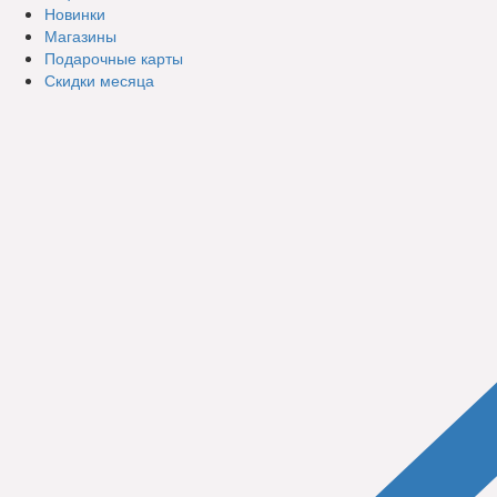
Новинки
Магазины
Подарочные карты
Скидки месяца