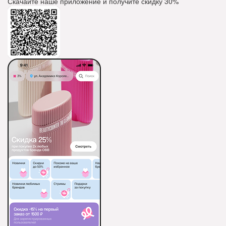
Скачайте наше приложение и получите скидку
30%