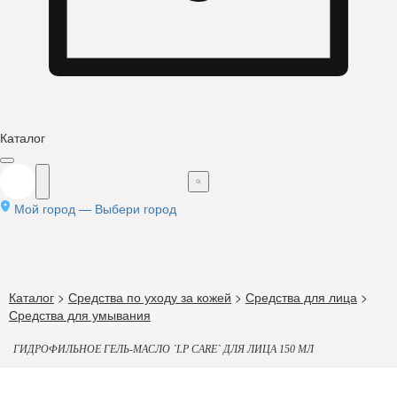
Каталог
Мой город —
Выбери город
Каталог
>
Средства по уходу за кожей
>
Средства для лица
>
Средства для умывания
ГИДРОФИЛЬНОЕ ГЕЛЬ-МАСЛО `LP CARE` ДЛЯ ЛИЦА 150 МЛ