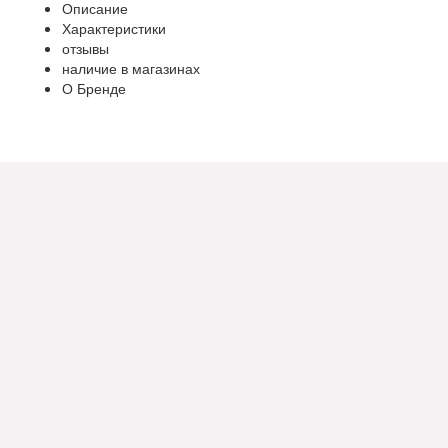
Описание
Характеристики
отзывы
наличие в магазинах
О Бренде