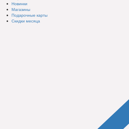
Новинки
Магазины
Подарочные карты
Скидки месяца