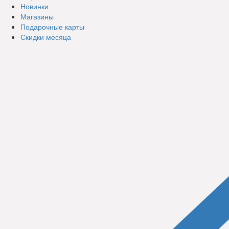
Новинки
Магазины
Подарочные карты
Скидки месяца