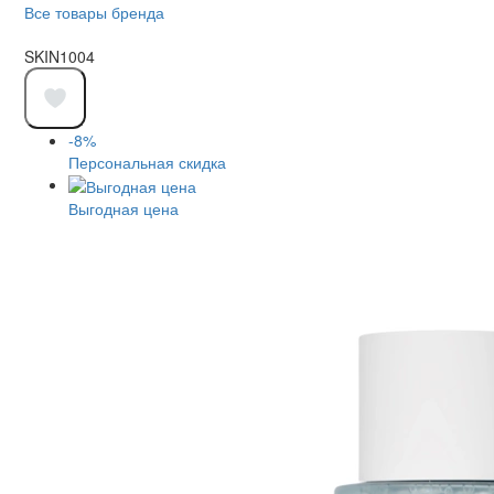
Все товары бренда
SKIN1004
-8%
Персональная скидка
Выгодная цена