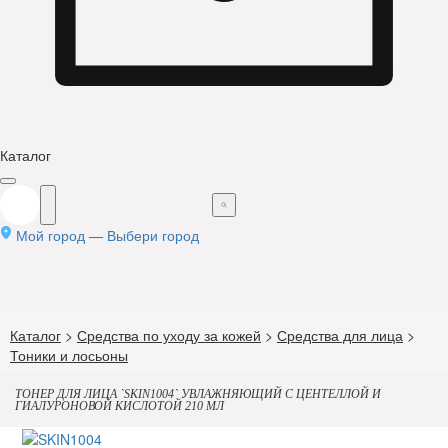
Каталог
Мой город —
Выбери город
Каталог
>
Средства по уходу за кожей
>
Средства для лица
>
Тоники и лосьоны
ТОНЕР ДЛЯ ЛИЦА `SKIN1004` УВЛАЖНЯЮЩИЙ С ЦЕНТЕЛЛОЙ И
ГИАЛУРОНОВОЙ КИСЛОТОЙ 210 МЛ