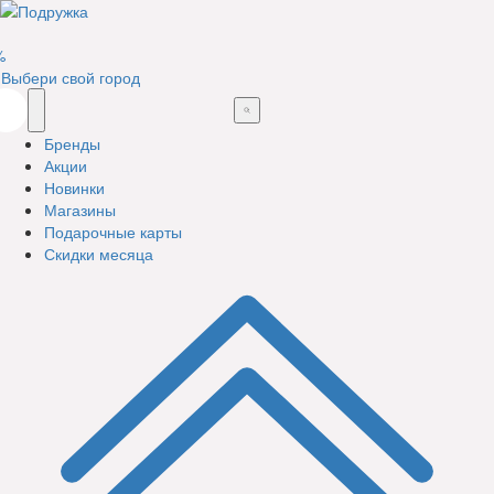
%
Выбери свой город
Бренды
Акции
Новинки
Магазины
Подарочные карты
Скидки месяца