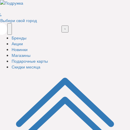
%
Выбери свой город
Бренды
Акции
Новинки
Магазины
Подарочные карты
Скидки месяца