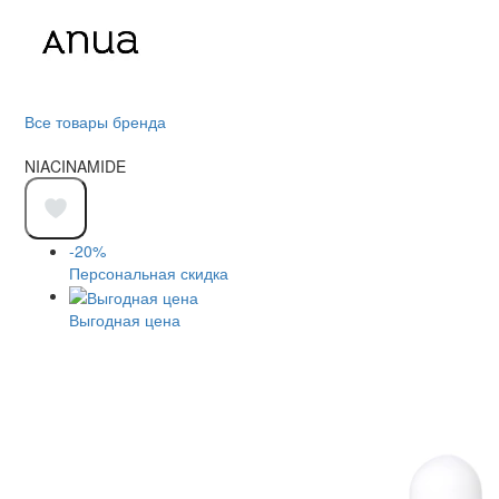
Все товары бренда
NIACINAMIDE
-20%
Персональная скидка
Выгодная цена