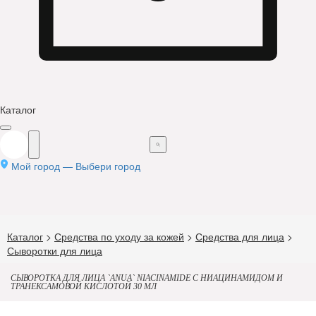
Каталог
Мой город —
Выбери город
Каталог
>
Средства по уходу за кожей
>
Средства для лица
>
Сыворотки для лица
СЫВОРОТКА ДЛЯ ЛИЦА `ANUA` NIACINAMIDE С НИАЦИНАМИДОМ И
ТРАНЕКСАМОВОЙ КИСЛОТОЙ 30 МЛ