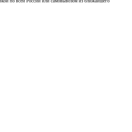
авкой по всей России или самовывозом из ближайшего