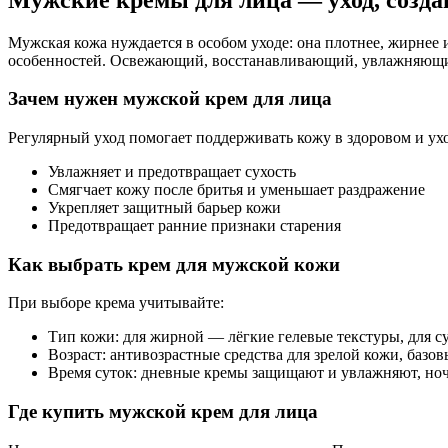
Мужская кожа нуждается в особом уходе: она плотнее, жирнее и
особенностей. Освежающий, восстанавливающий, увлажняющий
Зачем нужен мужской крем для лица
Регулярный уход помогает поддерживать кожу в здоровом и у
Увлажняет и предотвращает сухость
Смягчает кожу после бритья и уменьшает раздражение
Укрепляет защитный барьер кожи
Предотвращает ранние признаки старения
Как выбрать крем для мужской кожи
При выборе крема учитывайте:
Тип кожи: для жирной — лёгкие гелевые текстуры, для 
Возраст: антивозрастные средства для зрелой кожи, ба
Время суток: дневные кремы защищают и увлажняют, но
Где купить мужской крем для лица