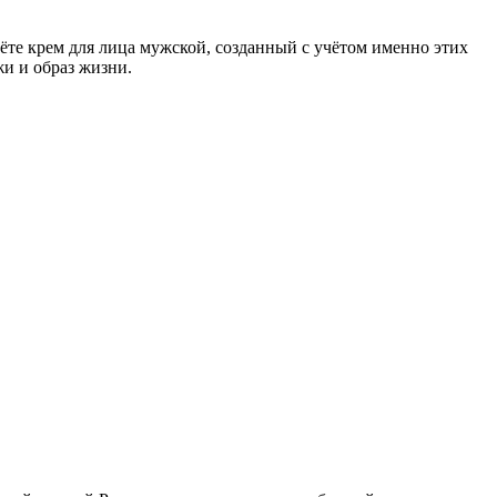
дёте крем для лица мужской, созданный с учётом именно этих
и и образ жизни.