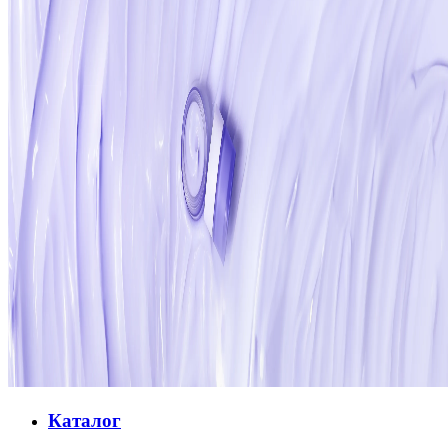
Каталог