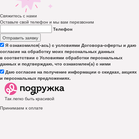
Свяжитесь с нами
Оставьте свой телефон и мы вам перезвоним
Телефон
Отправить заявку
Я ознакомился(-ась) с условиями Договора-оферты и даю
согласие на обработку моих персональных данных
в соответствии с Условиями обработки персональных
данных и подтверждаю, что ознакомлен(а) с ними
Даю согласие на получение информации о скидках, акциях
и персональных предложениях.
Так легко быть красивой
Принимаем к оплате