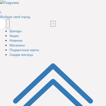
%
Выбери свой город
Бренды
Акции
Новинки
Магазины
Подарочные карты
Скидки месяца