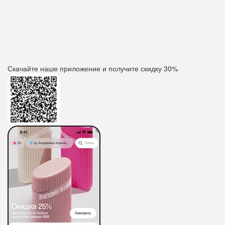
Скачайте наше приложение и получите скидку
30%