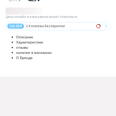
Цена онлайн и в магазинах может отличаться.
122.25 ₽
x 4 платежа без переплат
Описание
Характеристики
отзывы
наличие в магазинах
О Бренде