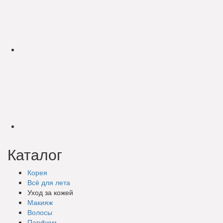
Каталог
Корея
Всё для лета
Уход за кожей
Макияж
Волосы
Парфюм