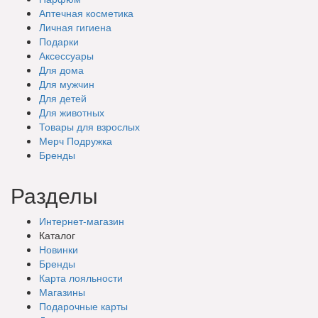
Аптечная косметика
Личная гигиена
Подарки
Аксессуары
Для дома
Для мужчин
Для детей
Для животных
Товары для взрослых
Мерч Подружка
Бренды
Разделы
Интернет-магазин
Каталог
Новинки
Бренды
Карта лояльности
Магазины
Подарочные
карты