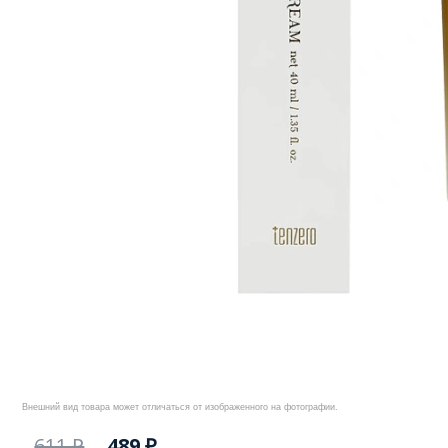
Внешний вид товара может отличаться от изображенного на фотографии.
611 ₽
489 ₽