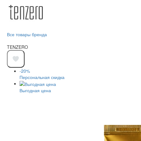
Все товары бренда
TENZERO
-20%
Персональная скидка
Выгодная цена