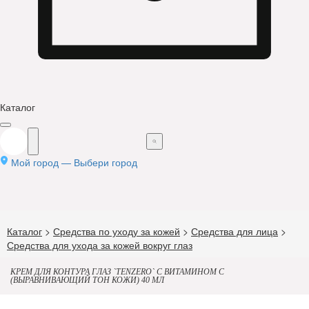
Каталог
Мой город —
Выбери город
Каталог
>
Средства по уходу за кожей
>
Средства для лица
>
Средства для ухода за кожей вокруг глаз
КРЕМ ДЛЯ КОНТУРА ГЛАЗ `TENZERO` С ВИТАМИНОМ С
(ВЫРАВНИВАЮЩИЙ ТОН КОЖИ) 40 МЛ