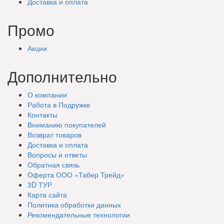
Доставка
и оплата
Промо
Акции
Дополнительно
О компании
Работа в Подружке
Контакты
Вниманию покупателей
Возврат товаров
Доставка и оплата
Вопросы и ответы
Обратная связь
Оферта ООО «Табер Трейд»
3D ТУР
Карта сайта
Политика обработки данных
Рекомендательные технологии