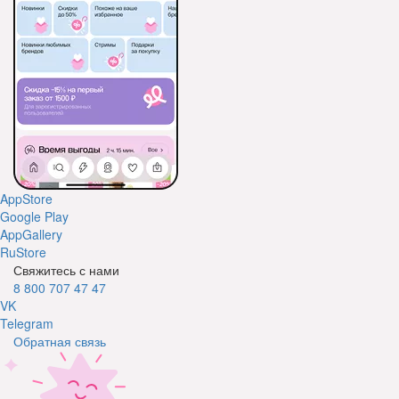
AppStore
Google Play
AppGallery
RuStore
Свяжитесь с нами
8 800 707 47 47
VK
Telegram
Обратная связь