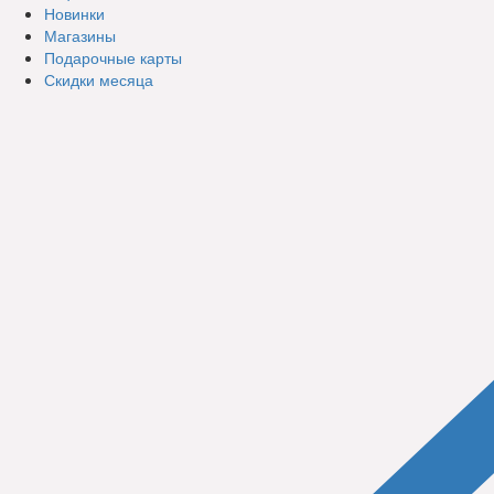
Новинки
Магазины
Подарочные карты
Скидки месяца