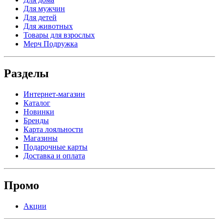
Для мужчин
Для детей
Для животных
Товары для взрослых
Мерч Подружка
Разделы
Интернет-магазин
Каталог
Новинки
Бренды
Карта лояльности
Магазины
Подарочные карты
Доставка и оплата
Промо
Акции