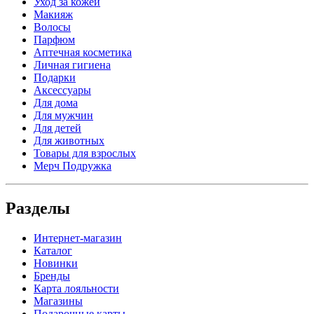
Уход за кожей
Макияж
Волосы
Парфюм
Аптечная косметика
Личная гигиена
Подарки
Аксессуары
Для дома
Для мужчин
Для детей
Для животных
Товары для взрослых
Мерч Подружка
Разделы
Интернет-магазин
Каталог
Новинки
Бренды
Карта лояльности
Магазины
Подарочные карты