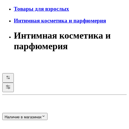
Товары для взрослых
Интимная косметика и парфюмерия
Интимная косметика и
парфюмерия
Наличие в магазинах