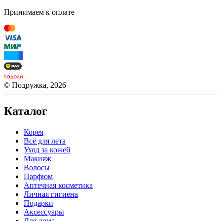
Принимаем к оплате
© Подружка, 2026
Каталог
Корея
Всё для лета
Уход за кожей
Макияж
Волосы
Парфюм
Аптечная косметика
Личная гигиена
Подарки
Аксессуары
Для дома