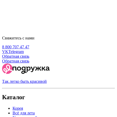
Свяжитесь с нами
8 800 707 47 47
VK
Telegram
Обратная связь
Обратная связь
Так легко быть красивой
Каталог
Корея
Всё для лета