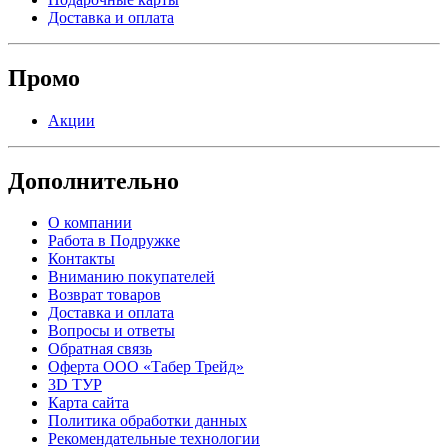
Доставка и оплата
Промо
Акции
Дополнительно
О компании
Работа в Подружке
Контакты
Вниманию покупателей
Возврат товаров
Доставка и оплата
Вопросы и ответы
Обратная связь
Оферта ООО «Табер Трейд»
3D ТУР
Карта сайта
Политика обработки данных
Рекомендательные технологии