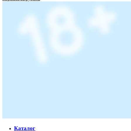
Каталог