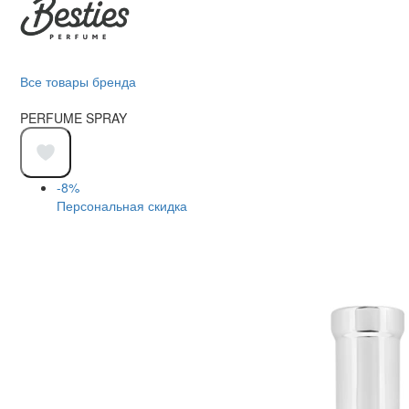
Все товары бренда
PERFUME SPRAY
-8%
Персональная скидка