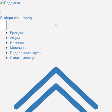
%
Выбери свой город
Бренды
Акции
Новинки
Магазины
Подарочные карты
Скидки месяца