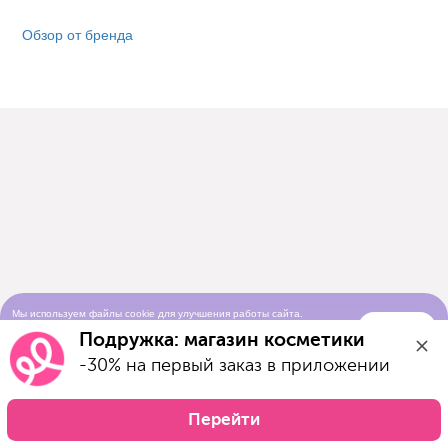
Обзор от бренда
Мы используем файлы cookie для улучшения работы сайта.
Понятно
Продолжая просматривать сайт, вы соглашаетесь с условиями
Подружка: магазин косметики
использования cookie-файлов
-30% на первый заказ в приложении
Перейти